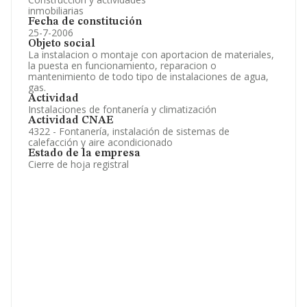
inmobiliarias
Fecha de constitución
25-7-2006
Objeto social
La instalacion o montaje con aportacion de materiales,
la puesta en funcionamiento, reparacion o
mantenimiento de todo tipo de instalaciones de agua,
gas.
Actividad
Instalaciones de fontanería y climatización
Actividad CNAE
4322 - Fontanería, instalación de sistemas de
calefacción y aire acondicionado
Estado de la empresa
Cierre de hoja registral