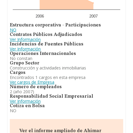
2006
2007
Estructura corporativa - Participaciones
NO
Contratos Públicos Adjudicados
Ver Información
Incidencias de Fuentes Públicas
Ver Información
Operaciones Internacionales
No constan
Grupo Sector
Construcción y actividades inmobiliarias
Cargos
Encontrados 1 cargos en esta empresa
Ver cargos de Empresa
Número de empleados
2 (año 2007)
Responsabilidad Social Empresarial
Ver Información
Cotiza en Bolsa
NO
Ver el informe ampliado de Ahimar