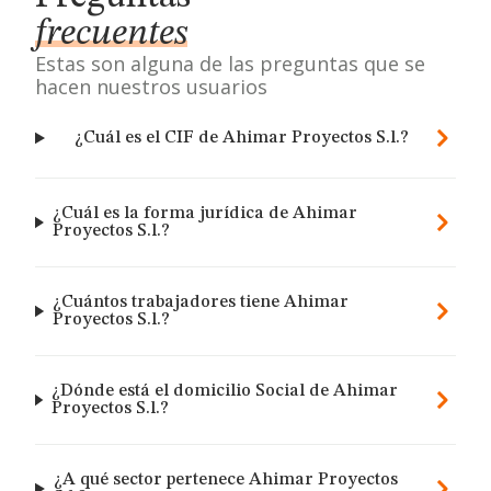
frecuentes
Estas son alguna de las preguntas que se
hacen nuestros usuarios
¿Cuál es el CIF de Ahimar Proyectos S.l.?
¿Cuál es la forma jurídica de Ahimar
Proyectos S.l.?
¿Cuántos trabajadores tiene Ahimar
Proyectos S.l.?
¿Dónde está el domicilio Social de Ahimar
Proyectos S.l.?
¿A qué sector pertenece Ahimar Proyectos