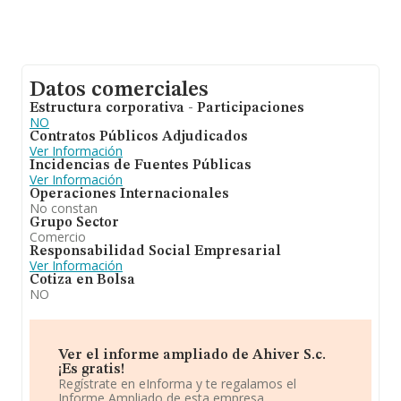
Datos comerciales
Estructura corporativa - Participaciones
NO
Contratos Públicos Adjudicados
Ver Información
Incidencias de Fuentes Públicas
Ver Información
Operaciones Internacionales
No constan
Grupo Sector
Comercio
Responsabilidad Social Empresarial
Ver Información
Cotiza en Bolsa
NO
Ver el informe ampliado de Ahiver S.c.
¡Es gratis!
Regístrate en eInforma y te regalamos el
Informe Ampliado de esta empresa.