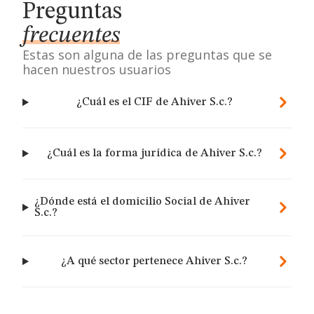
Preguntas
frecuentes
Estas son alguna de las preguntas que se
hacen nuestros usuarios
¿Cuál es el CIF de Ahiver S.c.?
¿Cuál es la forma jurídica de Ahiver S.c.?
¿Dónde está el domicilio Social de Ahiver
S.c.?
¿A qué sector pertenece Ahiver S.c.?