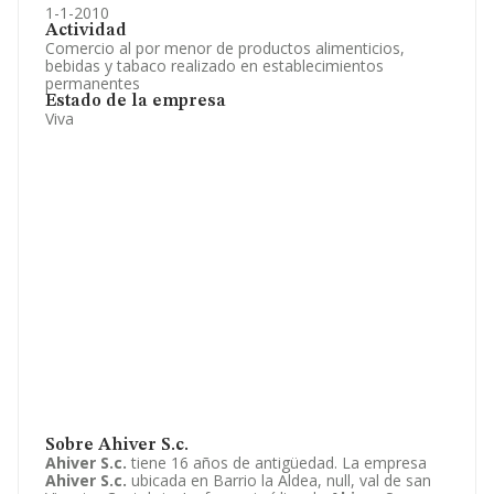
1-1-2010
Actividad
Comercio al por menor de productos alimenticios,
bebidas y tabaco realizado en establecimientos
permanentes
Estado de la empresa
Viva
Sobre Ahiver S.c.
Ahiver S.c.
tiene 16 años de antigüedad. La empresa
Ahiver S.c.
ubicada en Barrio la Aldea, null, val de san