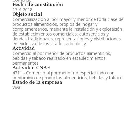
Fecha de constitución
17-4-2018
Objeto social
Comercialización al por mayor y menor de toda clase de
productos alimenticios, propios del hogar y
complementarios, mediante la instalación y explotación
de establecimientos comerciales, autoservicios y
tiendas tradicionales, representaciones y distribuciones
en exclusiva de los citados artículos y
Actividad
Comercio al por menor de productos alimenticios,
bebidas y tabaco realizado en establecimientos
permanentes
Actividad CNAE
4711 - Comercio al por menor no especializado con
predominio de productos alimenticios, bebidas y tabaco
Estado de la empresa
Viva