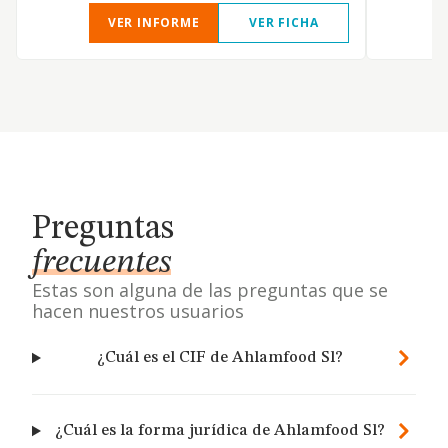
VER INFORME
VER FICHA
Preguntas
frecuentes
Estas son alguna de las preguntas que se
hacen nuestros usuarios
¿Cuál es el CIF de Ahlamfood Sl?
¿Cuál es la forma jurídica de Ahlamfood Sl?