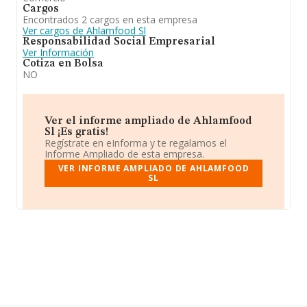
Cargos
Encontrados 2 cargos en esta empresa
Ver cargos de Ahlamfood Sl
Responsabilidad Social Empresarial
Ver Información
Cotiza en Bolsa
NO
Ver el informe ampliado de Ahlamfood
Sl ¡Es gratis!
Regístrate en eInforma y te regalamos el
Informe Ampliado de esta empresa.
VER INFORME AMPLIADO DE AHLAMFOOD
SL