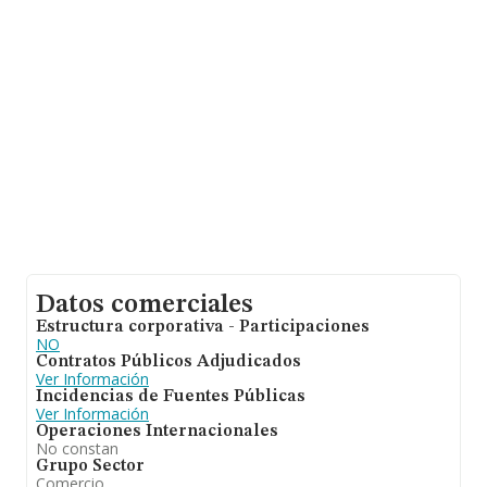
Datos comerciales
Estructura corporativa - Participaciones
NO
Contratos Públicos Adjudicados
Ver Información
Incidencias de Fuentes Públicas
Ver Información
Operaciones Internacionales
No constan
Grupo Sector
Comercio