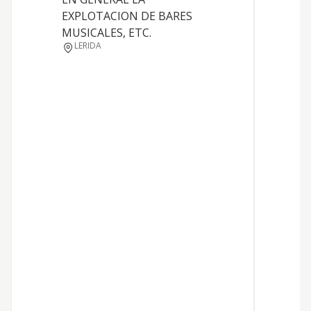
EXPLOTACION DE BARES
MUSICALES, ETC.
LERIDA