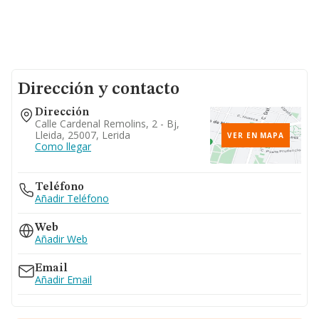
Dirección y contacto
Dirección
Calle Cardenal Remolins, 2 - Bj,
Lleida, 25007, Lerida
VER EN MAPA
Como llegar
Teléfono
Añadir Teléfono
Web
Añadir Web
Email
Añadir Email