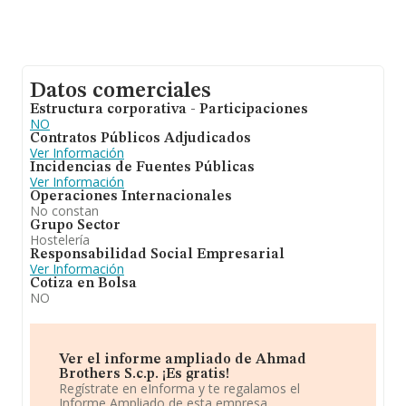
Datos comerciales
Estructura corporativa - Participaciones
NO
Contratos Públicos Adjudicados
Ver Información
Incidencias de Fuentes Públicas
Ver Información
Operaciones Internacionales
No constan
Grupo Sector
Hostelería
Responsabilidad Social Empresarial
Ver Información
Cotiza en Bolsa
NO
Ver el informe ampliado de Ahmad
Brothers S.c.p. ¡Es gratis!
Regístrate en eInforma y te regalamos el
Informe Ampliado de esta empresa.