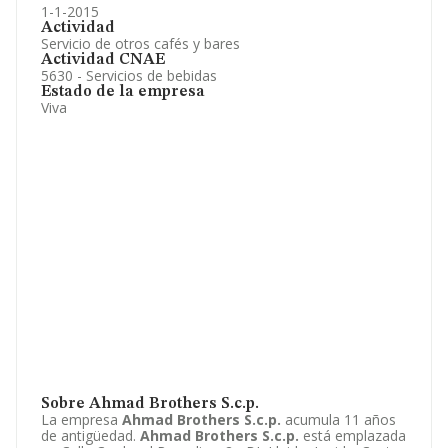
1-1-2015
Actividad
Servicio de otros cafés y bares
Actividad CNAE
5630 - Servicios de bebidas
Estado de la empresa
Viva
Sobre Ahmad Brothers S.c.p.
La empresa
Ahmad Brothers S.c.p.
acumula 11 años
de antigüedad.
Ahmad Brothers S.c.p.
está emplazada