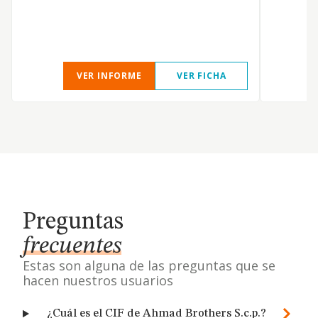
VER INFORME
VER FICHA
Preguntas
frecuentes
Estas son alguna de las preguntas que se
hacen nuestros usuarios
¿Cuál es el CIF de Ahmad Brothers S.c.p.?