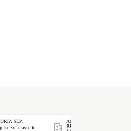
ORIA SLP.
ACCION LEGAL
RECLAMACIONES SOCIEDA
jeto exclusivo de