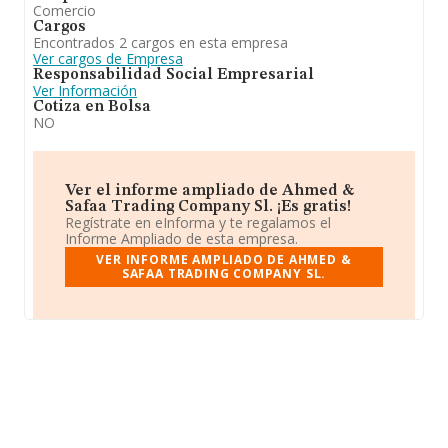
Comercio
Cargos
Encontrados 2 cargos en esta empresa
Ver cargos de Empresa
Responsabilidad Social Empresarial
Ver Información
Cotiza en Bolsa
NO
Ver el informe ampliado de Ahmed &
Safaa Trading Company Sl. ¡Es gratis!
Regístrate en eInforma y te regalamos el
Informe Ampliado de esta empresa.
VER INFORME AMPLIADO DE AHMED &
SAFAA TRADING COMPANY SL.