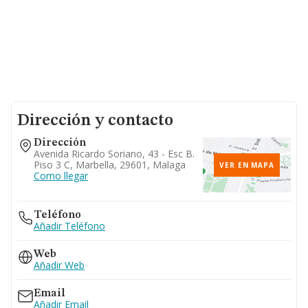
Dirección y contacto
Dirección
Avenida Ricardo Soriano, 43 - Esc B.
Piso 3 C, Marbella, 29601, Malaga
VER EN MAPA
Como llegar
Teléfono
Añadir Teléfono
Web
Añadir Web
Email
Añadir Email