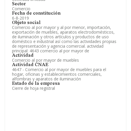
Sector
Comercio
Fecha de constitución
6-8-2019
Objeto social
Comercio al por mayor y al por menor, importación,
exportación de muebles, aparatos electrodomésticos,
de iluminación y otros artículos y productos de uso
doméstico e industrial así como las actividades propias
de representación y agencia comercial. actividad
principal: 4643 comercio al por mayor de
Actividad
Comercio al por mayor de muebles
Actividad CNAE
4647 - Comercio al por mayor de muebles para el
hogar, oficinas y establecimientos comerciales,
alfombras y aparatos de iluminación
Estado de la empresa
Cierre de hoja registral