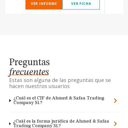
VER INFORME
VER FICHA
Preguntas
frecuentes
Estas son alguna de las preguntas que se
hacen nuestros usuarios
¿Cuál es el CIF de Ahmed & Safaa Trading
Company Sl.?
¿Cuál es la forma jurídica de Ahmed & Safaa
Trading Company Sl.?