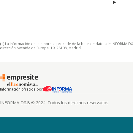
(1) La información de la empresa procede de la base de datos de INFORMA D&B S
dirección Avenida de Europa, 19, 28108, Madrid.
Información ofrecida por
INFORMA D&B © 2024. Todos los derechos reservados