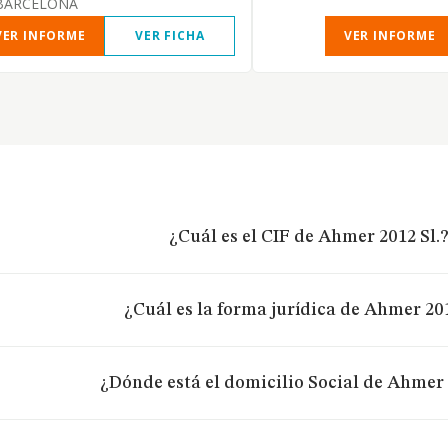
BARCELONA
VER INFORME
VER FICHA
VER INFORME
¿Cuál es el CIF de Ahmer 2012 Sl.
¿Cuál es la forma jurídica de Ahmer 201
¿Dónde está el domicilio Social de Ahmer 