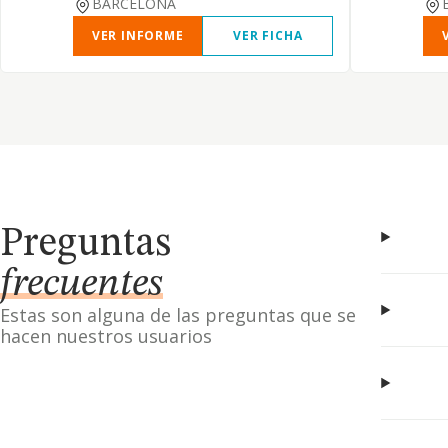
BARCELONA
VER INFORME
VER FICHA
Preguntas
frecuentes
Estas son alguna de las preguntas que se
hacen nuestros usuarios