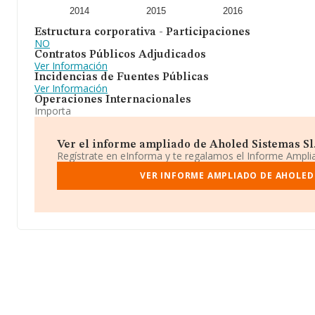
2014
2015
2016
Estructura corporativa - Participaciones
NO
Contratos Públicos Adjudicados
Ver Información
Incidencias de Fuentes Públicas
Ver Información
Operaciones Internacionales
Importa
Ver el informe ampliado de Aholed Sistemas Sl. 
Regístrate en eInforma y te regalamos el Informe Ampl
VER INFORME AMPLIADO DE AHOLED 