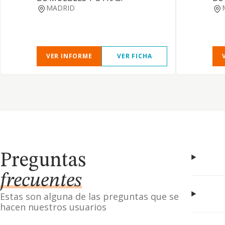
MADRID
VER INFORME
VER FICHA
Preguntas
frecuentes
Estas son alguna de las preguntas que se
hacen nuestros usuarios