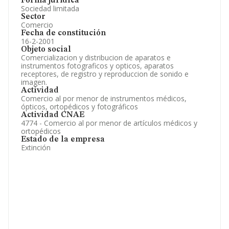
Forma jurídica
Sociedad limitada
Sector
Comercio
Fecha de constitución
16-2-2001
Objeto social
Comercializacion y distribucion de aparatos e
instrumentos fotograficos y opticos, aparatos
receptores, de registro y reproduccion de sonido e
imagen.
Actividad
Comercio al por menor de instrumentos médicos,
ópticos, ortopédicos y fotográficos
Actividad CNAE
4774 - Comercio al por menor de artículos médicos y
ortopédicos
Estado de la empresa
Extinción