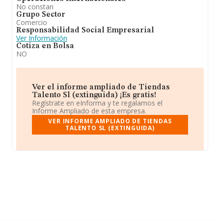
No constan
Grupo Sector
Comercio
Responsabilidad Social Empresarial
Ver Información
Cotiza en Bolsa
NO
Ver el informe ampliado de Tiendas
Talento Sl (extinguida) ¡Es gratis!
Regístrate en eInforma y te regalamos el
Informe Ampliado de esta empresa.
VER INFORME AMPLIADO DE TIENDAS
TALENTO SL (EXTINGUIDA)