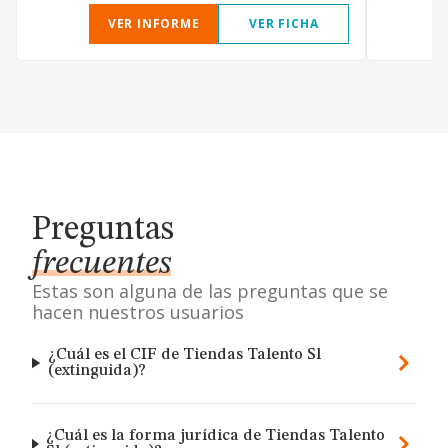
VER INFORME
VER FICHA
Preguntas
frecuentes
Estas son alguna de las preguntas que se
hacen nuestros usuarios
¿Cuál es el CIF de Tiendas Talento Sl
(extinguida)?
¿Cuál es la forma jurídica de Tiendas Talento