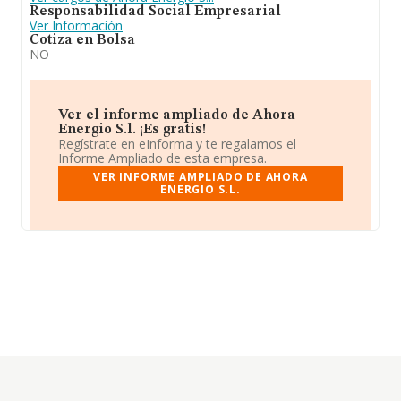
Responsabilidad Social Empresarial
Ver Información
Cotiza en Bolsa
NO
Ver el informe ampliado de Ahora
Energio S.l. ¡Es gratis!
Regístrate en eInforma y te regalamos el
Informe Ampliado de esta empresa.
VER INFORME AMPLIADO DE AHORA
ENERGIO S.L.