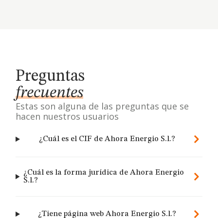
Preguntas
frecuentes
Estas son alguna de las preguntas que se
hacen nuestros usuarios
¿Cuál es el CIF de Ahora Energio S.l.?
¿Cuál es la forma jurídica de Ahora Energio
S.l.?
¿Tiene página web Ahora Energio S.l.?