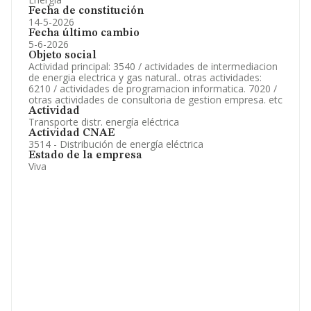
Fecha de constitución
14-5-2026
Fecha último cambio
5-6-2026
Objeto social
Actividad principal: 3540 / actividades de intermediacion
de energia electrica y gas natural.. otras actividades:
6210 / actividades de programacion informatica. 7020 /
otras actividades de consultoria de gestion empresa. etc
Actividad
Transporte distr. energía eléctrica
Actividad CNAE
3514 - Distribución de energía eléctrica
Estado de la empresa
Viva