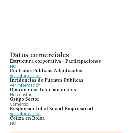
Datos comerciales
Estructura corporativa - Participaciones
NO
Contratos Públicos Adjudicados
Ver Información
Incidencias de Fuentes Públicas
Ver Información
Operaciones Internacionales
No constan
Grupo Sector
Comercio
Responsabilidad Social Empresarial
Ver Información
Cotiza en Bolsa
NO