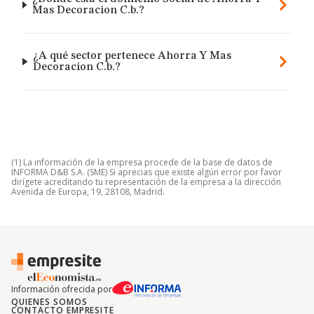
Mas Decoracion C.b.?
¿A qué sector pertenece Ahorra Y Mas
Decoracion C.b.?
(1) La información de la empresa procede de la base de datos de
INFORMA D&B S.A. (SME) Si aprecias que existe algún error por favor
dirígete acreditando tu representación de la empresa a la dirección
Avenida de Europa, 19, 28108, Madrid.
Información ofrecida por
QUIENES SOMOS
CONTACTO EMPRESITE