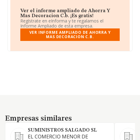
Ver el informe ampliado de Ahorra Y
Mas Decoracion C.b. ¡Es gratis!
Regístrate en eInforma y te regalamos el
Informe Ampliado de esta empresa.
VER INFORME AMPLIADO DE AHORRA Y
MAS DECORACION C.B.
Empresas similares
Empresas similares
SUMINISTROS SALGADO SL
EL COMERCIO MENOR DE