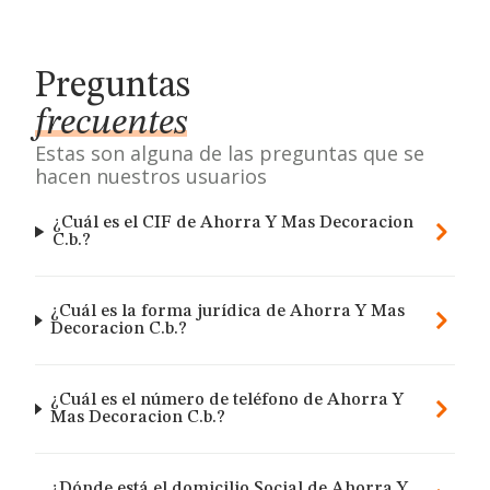
Preguntas
frecuentes
Estas son alguna de las preguntas que se
hacen nuestros usuarios
¿Cuál es el CIF de Ahorra Y Mas Decoracion
C.b.?
¿Cuál es la forma jurídica de Ahorra Y Mas
Decoracion C.b.?
¿Cuál es el número de teléfono de Ahorra Y
Mas Decoracion C.b.?
¿Dónde está el domicilio Social de Ahorra Y