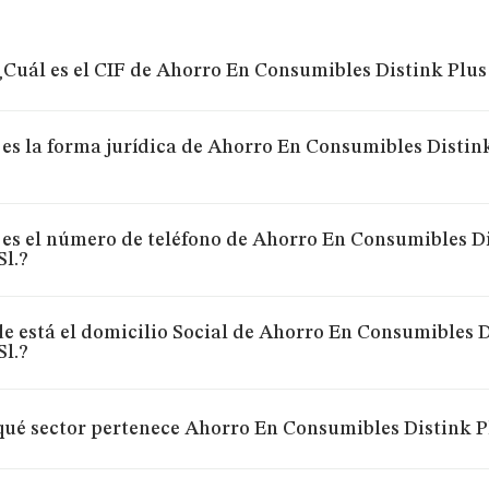
¿Cuál es el CIF de Ahorro En Consumibles Distink Plus 
 es la forma jurídica de Ahorro En Consumibles Distin
 es el número de teléfono de Ahorro En Consumibles D
Sl.?
e está el domicilio Social de Ahorro En Consumibles 
Sl.?
qué sector pertenece Ahorro En Consumibles Distink Pl