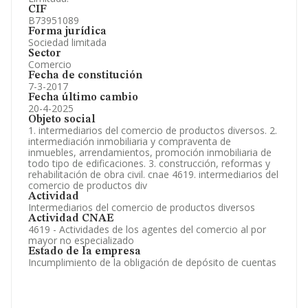
CIF
B73951089
Forma jurídica
Sociedad limitada
Sector
Comercio
Fecha de constitución
7-3-2017
Fecha último cambio
20-4-2025
Objeto social
1. intermediarios del comercio de productos diversos. 2.
intermediación inmobiliaria y compraventa de
inmuebles, arrendamientos, promoción inmobiliaria de
todo tipo de edificaciones. 3. construcción, reformas y
rehabilitación de obra civil. cnae 4619. intermediarios del
comercio de productos div
Actividad
Intermediarios del comercio de productos diversos
Actividad CNAE
4619 - Actividades de los agentes del comercio al por
mayor no especializado
Estado de la empresa
Incumplimiento de la obligación de depósito de cuentas