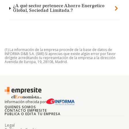
¿A qué sector pertenece Ahorro Energetico
Global, Sociedad Limitada.?
(1) La información de la empresa procede de la base de datos de
INFORMA D&B S.A. (SME) Si aprecias que existe algún error por favor
dirígete acreditando tu representación de la empresa a la dirección
Avenida de Europa, 19, 28108, Madrid.
Información ofrecida por
QUIENES SOMOS
CONTACTO EMPRESITE
PUBLICA O EDITA TU EMPRESA
Legal