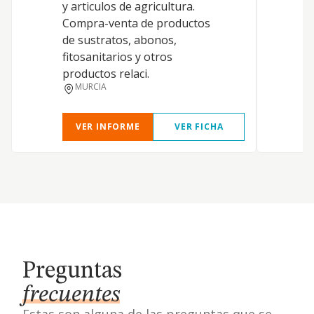
y articulos de agricultura.
Compra-venta de productos
de sustratos, abonos,
fitosanitarios y otros
productos relaci.
MURCIA
VER INFORME
VER FICHA
Preguntas
frecuentes