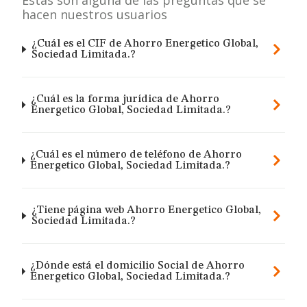
Estas son alguna de las preguntas que se
hacen nuestros usuarios
¿Cuál es el CIF de Ahorro Energetico Global,
Sociedad Limitada.?
¿Cuál es la forma jurídica de Ahorro
Energetico Global, Sociedad Limitada.?
¿Cuál es el número de teléfono de Ahorro
Energetico Global, Sociedad Limitada.?
¿Tiene página web Ahorro Energetico Global,
Sociedad Limitada.?
¿Dónde está el domicilio Social de Ahorro
Energetico Global, Sociedad Limitada.?