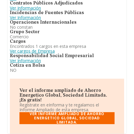
Contratos Públicos Adjudicados
Ver Información
Incidencias de Fuentes Públicas
Ver Información
Operaciones Internacionales
No constan
Grupo Sector
Comercio
Cargos
Encontrados 1 cargos en esta empresa
Ver cargos de Empresa
Responsabilidad Social Empresarial
Ver Información
Cotiza en Bolsa
NO
Ver el informe ampliado de Ahorro
Energetico Global, Sociedad Limitada.
¡Es gratis!
Regístrate en eInforma y te regalamos el
Informe Ampliado de esta empresa.
VER INFORME AMPLIADO DE AHORRO
ENERGETICO GLOBAL, SOCIEDAD
LIMITADA.