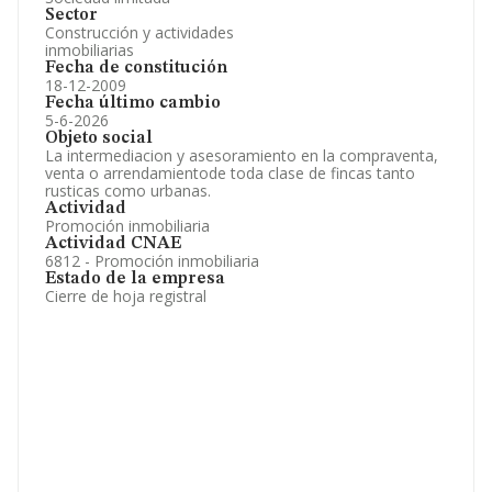
Sector
Construcción y actividades
inmobiliarias
Fecha de constitución
18-12-2009
Fecha último cambio
5-6-2026
Objeto social
La intermediacion y asesoramiento en la compraventa,
venta o arrendamientode toda clase de fincas tanto
rusticas como urbanas.
Actividad
Promoción inmobiliaria
Actividad CNAE
6812 - Promoción inmobiliaria
Estado de la empresa
Cierre de hoja registral