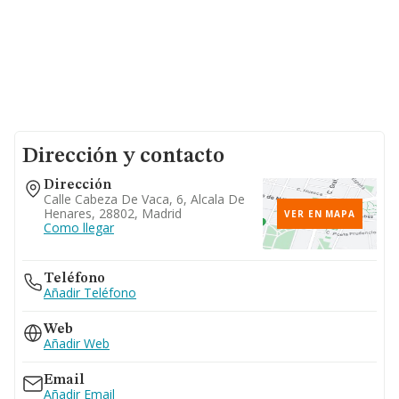
Dirección y contacto
Dirección
Calle Cabeza De Vaca, 6, Alcala De
Henares, 28802, Madrid
VER EN MAPA
Como llegar
Teléfono
Añadir Teléfono
Web
Añadir Web
Email
Añadir Email