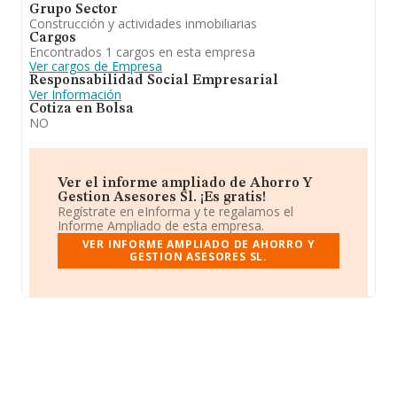
Grupo Sector
Construcción y actividades inmobiliarias
Cargos
Encontrados 1 cargos en esta empresa
Ver cargos de Empresa
Responsabilidad Social Empresarial
Ver Información
Cotiza en Bolsa
NO
Ver el informe ampliado de Ahorro Y
Gestion Asesores Sl. ¡Es gratis!
Regístrate en eInforma y te regalamos el
Informe Ampliado de esta empresa.
VER INFORME AMPLIADO DE AHORRO Y
GESTION ASESORES SL.