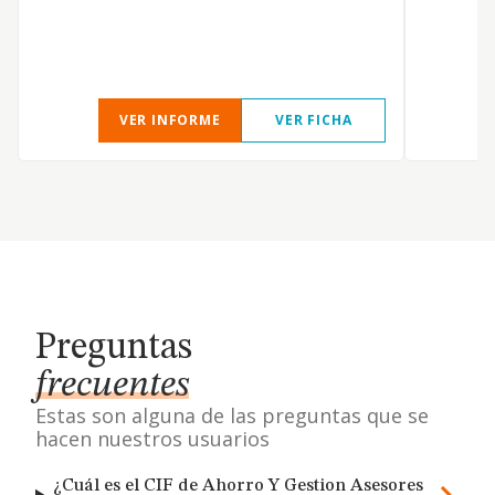
VER INFORME
VER FICHA
Preguntas
frecuentes
Estas son alguna de las preguntas que se
hacen nuestros usuarios
¿Cuál es el CIF de Ahorro Y Gestion Asesores