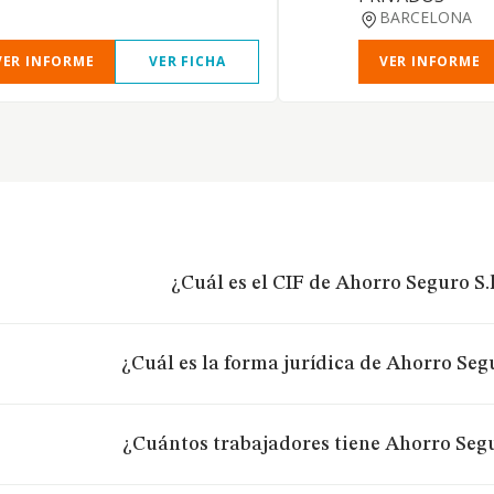
BARCELONA
VER INFORME
VER FICHA
VER INFORME
¿Cuál es el CIF de Ahorro Seguro S.l
¿Cuál es la forma jurídica de Ahorro Segu
¿Cuántos trabajadores tiene Ahorro Segu