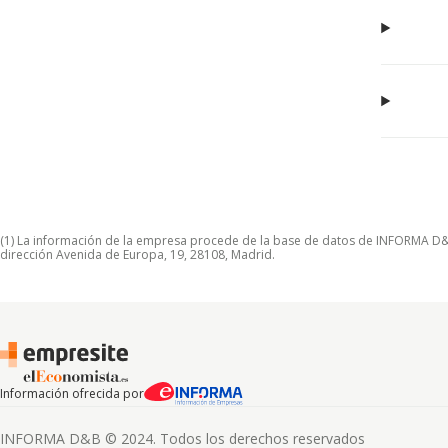
(1) La información de la empresa procede de la base de datos de INFORMA D&B S
dirección Avenida de Europa, 19, 28108, Madrid.
Información ofrecida por
INFORMA D&B © 2024. Todos los derechos reservados