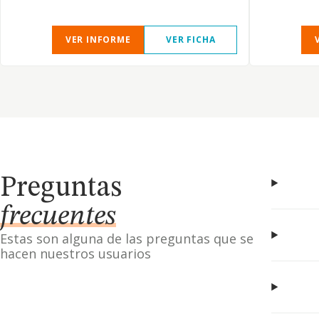
VER INFORME
VER FICHA
Preguntas
frecuentes
Estas son alguna de las preguntas que se
hacen nuestros usuarios