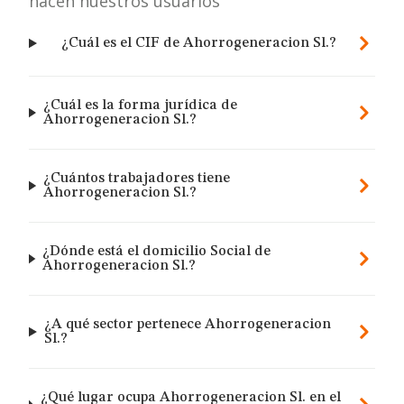
hacen nuestros usuarios
¿Cuál es el CIF de Ahorrogeneracion Sl.?
¿Cuál es la forma jurídica de
Ahorrogeneracion Sl.?
¿Cuántos trabajadores tiene
Ahorrogeneracion Sl.?
¿Dónde está el domicilio Social de
Ahorrogeneracion Sl.?
¿A qué sector pertenece Ahorrogeneracion
Sl.?
¿Qué lugar ocupa Ahorrogeneracion Sl. en el