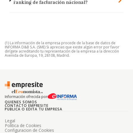
ranking de facturación nacional?
(1) La información de la empresa procede de la base de datos de
INFORMA D&B S.A. (SME) Si aprecias que existe algún error por favor
dirígete acreditando tu representación de la empresa a la dirección
Avenida de Europa, 19, 28108, Madrid.
Información ofrecida por
QUIENES SOMOS
CONTACTO EMPRESITE
PUBLICA O EDITA TU EMPRESA
Legal
Politica de Cookies
Configuracion de Cookies