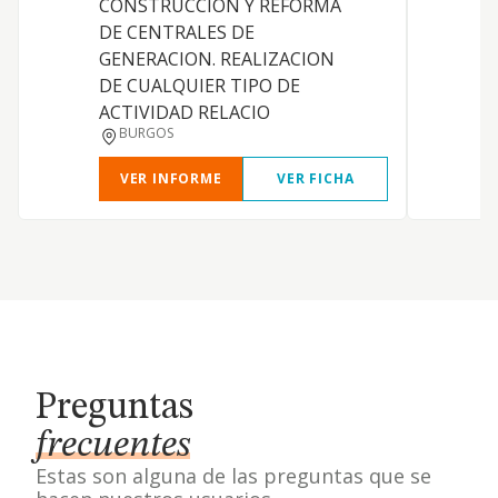
CONSTRUCCION Y REFORMA
DE CENTRALES DE
GENERACION. REALIZACION
DE CUALQUIER TIPO DE
ACTIVIDAD RELACIO
BURGOS
VER INFORME
VER FICHA
Preguntas
frecuentes
Estas son alguna de las preguntas que se