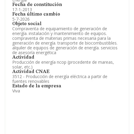
Fecha de constitución
17-1-2013
Fecha último cambio
5-7-2026
Objeto social
Compraventa de equipamiento de generación de
energía. instalación y mantenimiento de equipos.
compraventa de materias primas necesaria para la
generación de energía. transporte de biocombustibles.
alquiler de equipos de generación de energía. servicios
de asesoría energética
Actividad
Producción de energía ncop (procedente de mareas,
solar, etc.)
Actividad CNAE
3512 - Producción de energía eléctrica a partir de
fuentes renovables
Estado de la empresa
Viva