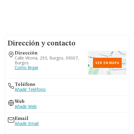
Dirección y contacto
Dirección
Calle Vitoria, 293, Burgos, 09007,
Burgos
VER EN MAPA
Como llegar
Teléfono
Añadir Teléfono
Web
Añadir Web
Email
Añadir Email