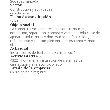
Sociedad limitada
Sector
Construcción y actividades
inmobiliarias
Fecha de constitución
1-3-1995
Objeto social
La comercializacion representacion distribucion,
instalacion, reparacion, compra y venta de toda clase de
aparatos industriales y domesticos de frio, calor y
refrigeracion y sus complementos tales como vitrinas
etc.
Actividad
Instalaciones de fontanería y climatización
Actividad CNAE
4322 - Fontanería, instalación de sistemas de
calefacción y aire acondicionado
Estado de la empresa
Cierre de hoja registral