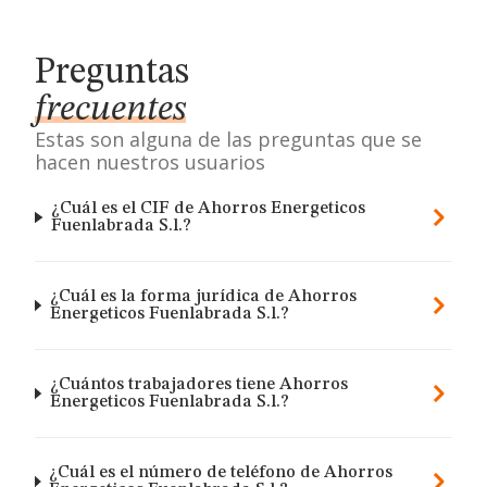
Preguntas
frecuentes
Estas son alguna de las preguntas que se
hacen nuestros usuarios
¿Cuál es el CIF de Ahorros Energeticos
Fuenlabrada S.l.?
¿Cuál es la forma jurídica de Ahorros
Energeticos Fuenlabrada S.l.?
¿Cuántos trabajadores tiene Ahorros
Energeticos Fuenlabrada S.l.?
¿Cuál es el número de teléfono de Ahorros