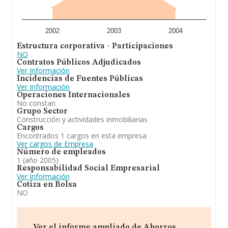
2002
2003
2004
Estructura corporativa - Participaciones
NO
Contratos Públicos Adjudicados
Ver Información
Incidencias de Fuentes Públicas
Ver Información
Operaciones Internacionales
No constan
Grupo Sector
Construcción y actividades inmobiliarias
Cargos
Encontrados 1 cargos en esta empresa
Ver cargos de Empresa
Número de empleados
1 (año 2005)
Responsabilidad Social Empresarial
Ver Información
Cotiza en Bolsa
NO
Ver el informe ampliado de Ahorros