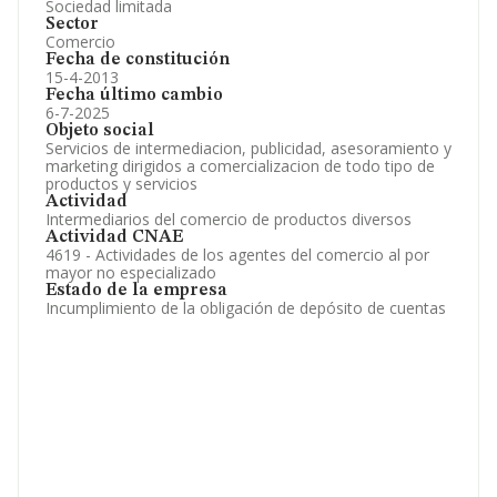
Sociedad limitada
Sector
Comercio
Fecha de constitución
15-4-2013
Fecha último cambio
6-7-2025
Objeto social
Servicios de intermediacion, publicidad, asesoramiento y
marketing dirigidos a comercializacion de todo tipo de
productos y servicios
Actividad
Intermediarios del comercio de productos diversos
Actividad CNAE
4619 - Actividades de los agentes del comercio al por
mayor no especializado
Estado de la empresa
Incumplimiento de la obligación de depósito de cuentas