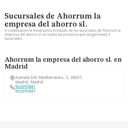
Sucursales de Ahorrum la
empresa del ahorro sl.
A continuación le mostramos el listado de las sucursales de Ahorrum la
empresa del ahorro sl. en todas las provincia que tengan hasta 3
sucursales.
Ahorrum la empresa del ahorro sl. en
Madrid
Avenida Del Mediterraneo, 5, 28007,
Madrid, Madrid
902095881
902095881