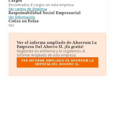
Cargos
Encontrados 8 cargos en esta empresa
Ver cargos de Empresa
Responsabilidad Social Empresarial
Ver Información
Cotiza en Bolsa
NO
Ver el informe ampliado de Ahorrum La
Empresa Del Ahorro Sl. ¡Es gratis!
Regístrate en eInforma y te regalamos el
Informe Ampliado de esta empresa.
VER INFORME AMPLIADO DE AHORRUM LA
EMPRESA DEL AHORRO SL.