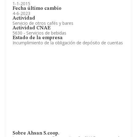
1-1-2015
Fecha último cambio
4-6-2023
Actividad
Servicio de otros cafés y bares
Actividad CNAE
5630 - Servicios de bebidas
Estado de la empresa
Incumplimiento de la obligación de depósito de cuentas
Sobre Ahsan S.coop.