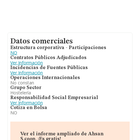
Datos comerciales
Estructura corporativa - Participaciones
NO
Contratos Públicos Adjudicados
Ver Información
Incidencias de Fuentes Públicas
Ver Información
Operaciones Internacionales
No constan
Grupo Sector
Hostelería
Responsabilidad Social Empresarial
Ver Información
Cotiza en Bolsa
NO
Ver el informe ampliado de Ahsan
S.coop. ¡Es gratis!