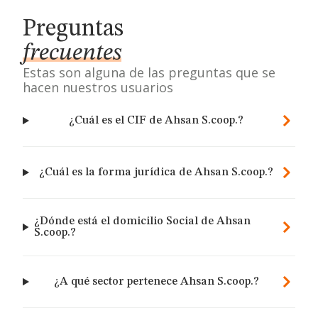
Preguntas
frecuentes
Estas son alguna de las preguntas que se
hacen nuestros usuarios
¿Cuál es el CIF de Ahsan S.coop.?
¿Cuál es la forma jurídica de Ahsan S.coop.?
¿Dónde está el domicilio Social de Ahsan
S.coop.?
¿A qué sector pertenece Ahsan S.coop.?