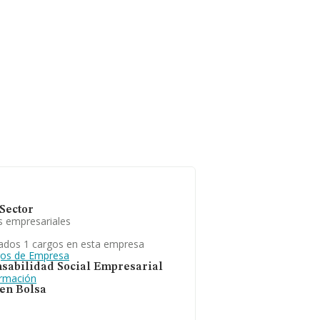
Sector
s empresariales
ados 1 cargos en esta empresa
gos de Empresa
sabilidad Social Empresarial
ormación
 en Bolsa