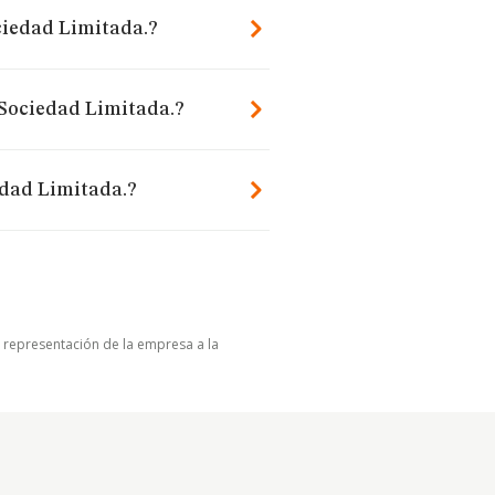
ciedad Limitada.?
 Sociedad Limitada.?
dad Limitada.?
u representación de la empresa a la