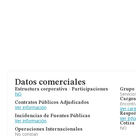
Datos comerciales
Estructura corporativa - Participaciones
Grupo 
NO
Servicio
Cargos
Contratos Públicos Adjudicados
Encontr
Ver Información
Ver car
Respon
Incidencias de Fuentes Públicas
Ver Inf
Ver Información
Cotiza
NO
Operaciones Internacionales
No constan