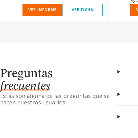
VER INFORME
VER FICHA
Preguntas
frecuentes
Estas son alguna de las preguntas que se
hacen nuestros usuarios