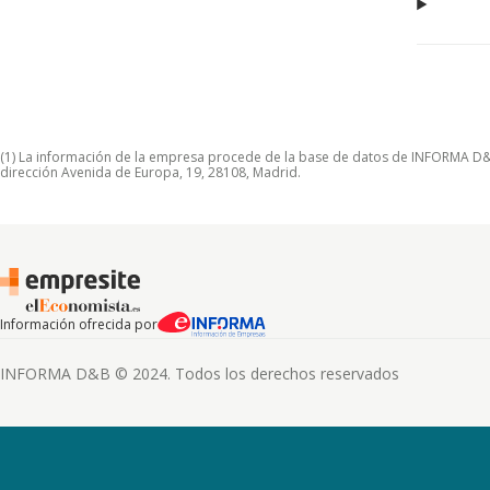
(1) La información de la empresa procede de la base de datos de INFORMA D&B S
dirección Avenida de Europa, 19, 28108, Madrid.
Información ofrecida por
INFORMA D&B © 2024. Todos los derechos reservados