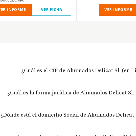
VER INFORME
VER FICHA
VER INFORME
¿Cuál es el CIF de Ahumados Delicat Sl. (en L
¿Cuál es la forma jurídica de Ahumados Delicat Sl.
¿Dónde está el domicilio Social de Ahumados Delicat 