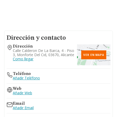
Dirección y contacto
Dirección
Calle Calderon De La Barca, 4 - Piso
3, Monforte Del Cid, 03670, Alicante
VER EN MAPA
Como llegar
Teléfono
Añadir Teléfono
Web
Añadir Web
Email
Añadir Email