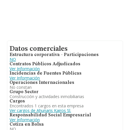
Datos comerciales
Estructura corporativa - Participaciones
NO
Contratos Públicos Adjudicados
Ver Información
Incidencias de Fuentes Públicas
Ver Información
Operaciones Internacionales
No constan
Grupo Sector
Construcción y actividades inmobiliarias
Cargos
Encontrados 1 cargos en esta empresa
Ver cargos de Ahunaris Kairos Sl.
Responsabilidad Social Empresarial
Ver Información
Cotiza en Bolsa
NO