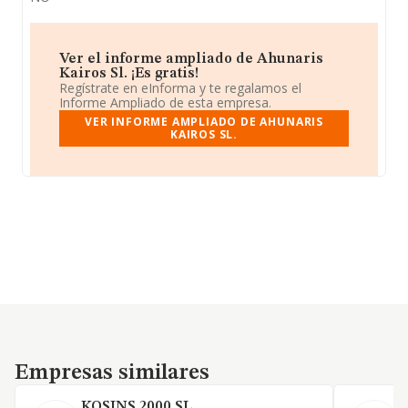
Ver el informe ampliado de Ahunaris
Kairos Sl. ¡Es gratis!
Regístrate en eInforma y te regalamos el
Informe Ampliado de esta empresa.
VER INFORME AMPLIADO DE AHUNARIS
KAIROS SL.
Empresas similares
Empresas similares
KOSINS 2000 SL