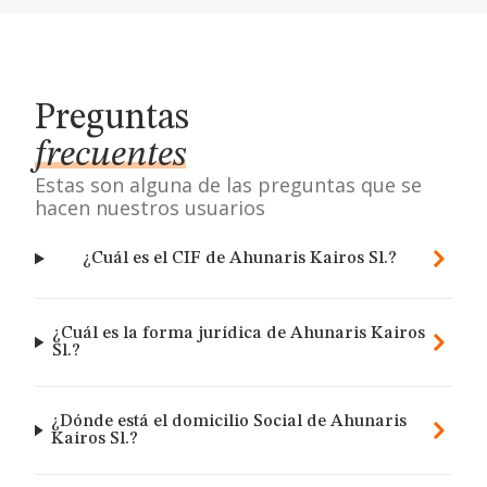
Preguntas
frecuentes
Estas son alguna de las preguntas que se
hacen nuestros usuarios
¿Cuál es el CIF de Ahunaris Kairos Sl.?
¿Cuál es la forma jurídica de Ahunaris Kairos
Sl.?
¿Dónde está el domicilio Social de Ahunaris
Kairos Sl.?