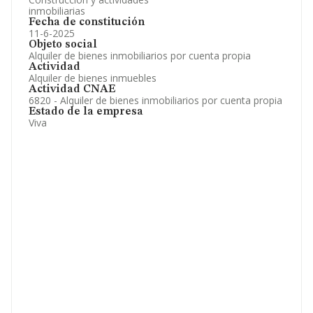
inmobiliarias
Fecha de constitución
11-6-2025
Objeto social
Alquiler de bienes inmobiliarios por cuenta propia
Actividad
Alquiler de bienes inmuebles
Actividad CNAE
6820 - Alquiler de bienes inmobiliarios por cuenta propia
Estado de la empresa
Viva