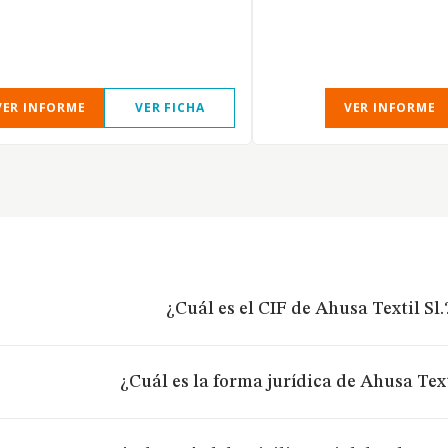
VER INFORME
VER FICHA
VER INFORME
¿Cuál es el CIF de Ahusa Textil Sl.
¿Cuál es la forma jurídica de Ahusa Text