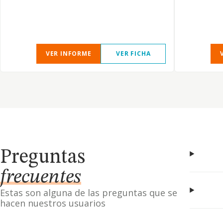
VER INFORME
VER FICHA
Preguntas
frecuentes
Estas son alguna de las preguntas que se
hacen nuestros usuarios