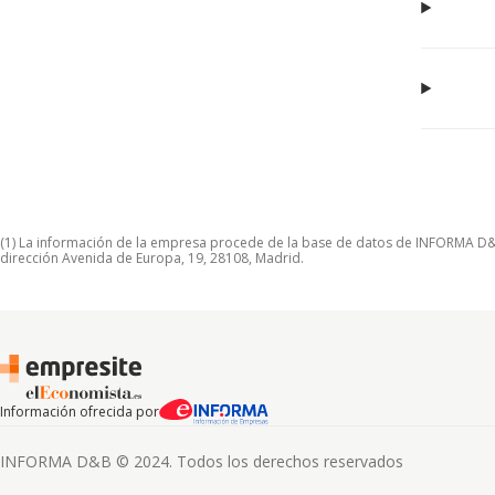
(1) La información de la empresa procede de la base de datos de INFORMA D&B S
dirección Avenida de Europa, 19, 28108, Madrid.
Información ofrecida por
INFORMA D&B © 2024. Todos los derechos reservados