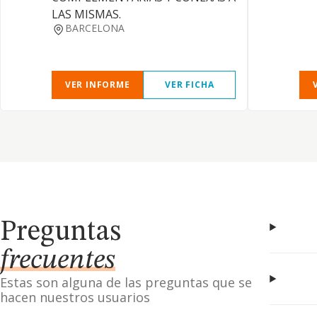
LAS MISMAS.
BARCELONA
VER INFORME
VER FICHA
Preguntas
frecuentes
Estas son alguna de las preguntas que se
hacen nuestros usuarios