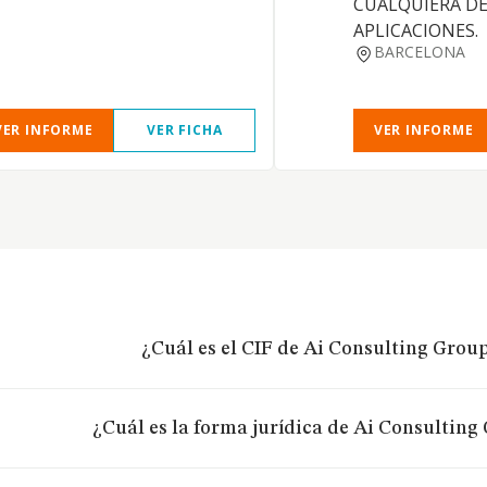
CUALQUIERA DE
APLICACIONES.
BARCELONA
VER INFORME
VER FICHA
VER INFORME
¿Cuál es el CIF de Ai Consulting Group 
¿Cuál es la forma jurídica de Ai Consulting 