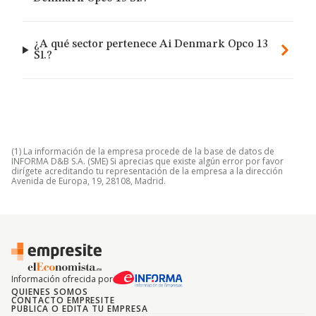
¿A qué sector pertenece Ai Denmark Opco 13
Sl.?
(1) La información de la empresa procede de la base de datos de
INFORMA D&B S.A. (SME) Si aprecias que existe algún error por favor
dirígete acreditando tu representación de la empresa a la dirección
Avenida de Europa, 19, 28108, Madrid.
Información ofrecida por
QUIENES SOMOS
CONTACTO EMPRESITE
PUBLICA O EDITA TU EMPRESA