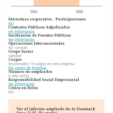
2024
2025
Estructura corporativa - Participaciones
NO
Contratos Públicos Adjudicados
Ver Información
Incidencias de Fuentes Públicas
Ver Información
Operaciones Internacionales
No constan
Grupo Sector
Sanidad
Cargos
Encontrados 14 cargos en esta empresa
Ver cargos de Empresa
Número de empleados
0 (año 2025)
Responsabilidad Social Empresarial
Ver Información
Cotiza en Bolsa
NO
Ver el informe ampliado de Ai Denmark