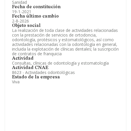
Sanidad
Fecha de constitución
19-1-2021
Fecha último cambio
2-8-2026
Objeto social
La realización de toda clase de actividades relacionadas
con la prestación de servicios de ortodoncia,
odontología, protésicos y estomatológicos, así como
actividades relacionadas con la odontología en general,
incluida la explotación de clínicas dentales; la suscripción
de contratos de franquicia
Actividad
Consultas, clínicas de odontología y estomatología
Actividad CNAE
8623 - Actividades odontológicas
Estado de la empresa
Viva