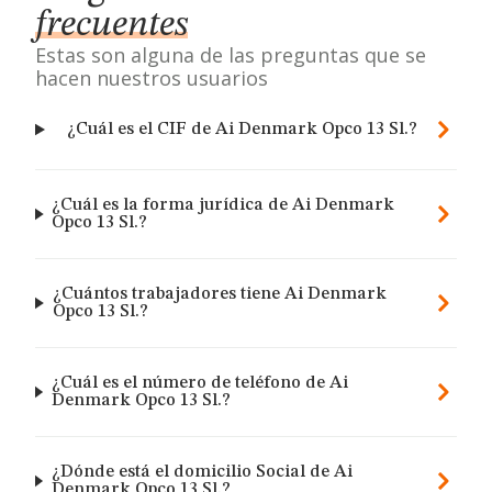
frecuentes
Estas son alguna de las preguntas que se
hacen nuestros usuarios
¿Cuál es el CIF de Ai Denmark Opco 13 Sl.?
¿Cuál es la forma jurídica de Ai Denmark
Opco 13 Sl.?
¿Cuántos trabajadores tiene Ai Denmark
Opco 13 Sl.?
¿Cuál es el número de teléfono de Ai
Denmark Opco 13 Sl.?
¿Dónde está el domicilio Social de Ai
Denmark Opco 13 Sl.?