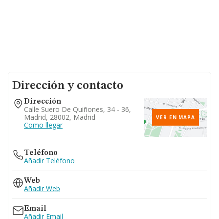
Dirección y contacto
Dirección
Calle Suero De Quiñones, 34 - 36,
Madrid, 28002, Madrid
VER EN MAPA
Como llegar
Teléfono
Añadir Teléfono
Web
Añadir Web
Email
Añadir Email