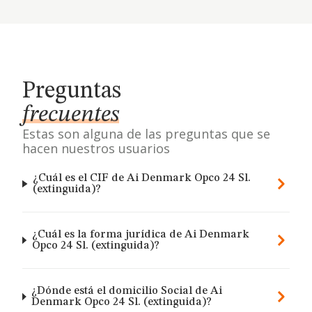
Preguntas
frecuentes
Estas son alguna de las preguntas que se
hacen nuestros usuarios
¿Cuál es el CIF de Ai Denmark Opco 24 Sl.
(extinguida)?
¿Cuál es la forma jurídica de Ai Denmark
Opco 24 Sl. (extinguida)?
¿Dónde está el domicilio Social de Ai
Denmark Opco 24 Sl. (extinguida)?