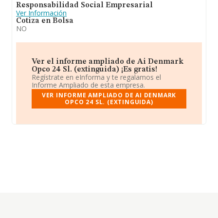
Responsabilidad Social Empresarial
Ver Información
Cotiza en Bolsa
NO
Ver el informe ampliado de Ai Denmark
Opco 24 Sl. (extinguida) ¡Es gratis!
Regístrate en eInforma y te regalamos el
Informe Ampliado de esta empresa.
VER INFORME AMPLIADO DE AI DENMARK
OPCO 24 SL. (EXTINGUIDA)