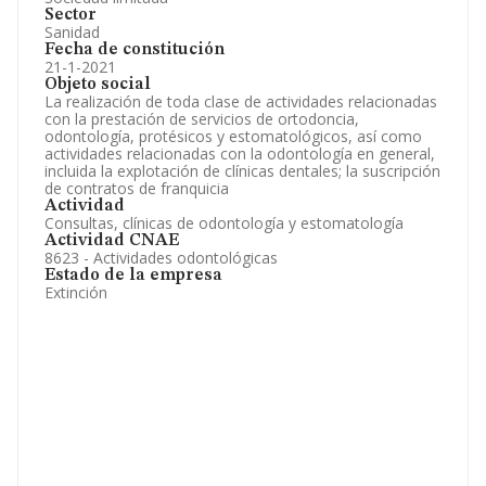
Sector
Sanidad
Fecha de constitución
21-1-2021
Objeto social
La realización de toda clase de actividades relacionadas
con la prestación de servicios de ortodoncia,
odontología, protésicos y estomatológicos, así como
actividades relacionadas con la odontología en general,
incluida la explotación de clínicas dentales; la suscripción
de contratos de franquicia
Actividad
Consultas, clínicas de odontología y estomatología
Actividad CNAE
8623 - Actividades odontológicas
Estado de la empresa
Extinción