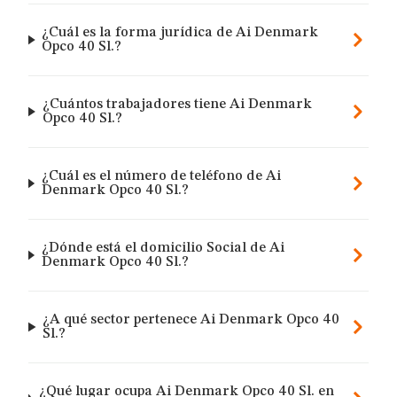
¿Cuál es la forma jurídica de Ai Denmark
Opco 40 Sl.?
¿Cuántos trabajadores tiene Ai Denmark
Opco 40 Sl.?
¿Cuál es el número de teléfono de Ai
Denmark Opco 40 Sl.?
¿Dónde está el domicilio Social de Ai
Denmark Opco 40 Sl.?
¿A qué sector pertenece Ai Denmark Opco 40
Sl.?
¿Qué lugar ocupa Ai Denmark Opco 40 Sl. en