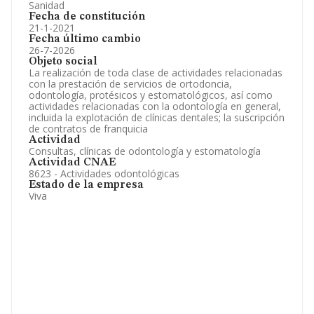
Sanidad
Fecha de constitución
21-1-2021
Fecha último cambio
26-7-2026
Objeto social
La realización de toda clase de actividades relacionadas
con la prestación de servicios de ortodoncia,
odontología, protésicos y estomatológicos, así como
actividades relacionadas con la odontología en general,
incluida la explotación de clínicas dentales; la suscripción
de contratos de franquicia
Actividad
Consultas, clínicas de odontología y estomatología
Actividad CNAE
8623 - Actividades odontológicas
Estado de la empresa
Viva