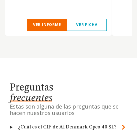
VER INFORME
VER FICHA
Preguntas
frecuentes
Estas son alguna de las preguntas que se
hacen nuestros usuarios
¿Cuál es el CIF de Ai Denmark Opco 40 Sl.?