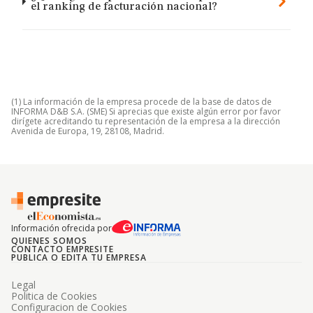
el ranking de facturación nacional?
(1) La información de la empresa procede de la base de datos de
INFORMA D&B S.A. (SME) Si aprecias que existe algún error por favor
dirígete acreditando tu representación de la empresa a la dirección
Avenida de Europa, 19, 28108, Madrid.
Información ofrecida por
QUIENES SOMOS
CONTACTO EMPRESITE
PUBLICA O EDITA TU EMPRESA
Legal
Politica de Cookies
Configuracion de Cookies