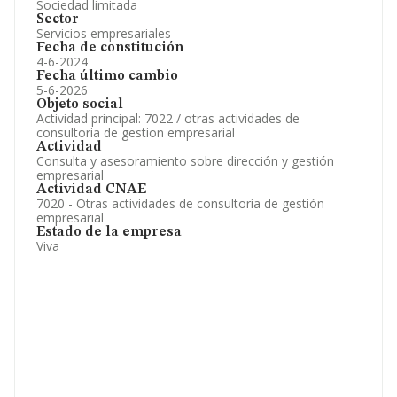
Sociedad limitada
Sector
Servicios empresariales
Fecha de constitución
4-6-2024
Fecha último cambio
5-6-2026
Objeto social
Actividad principal: 7022 / otras actividades de
consultoria de gestion empresarial
Actividad
Consulta y asesoramiento sobre dirección y gestión
empresarial
Actividad CNAE
7020 - Otras actividades de consultoría de gestión
empresarial
Estado de la empresa
Viva