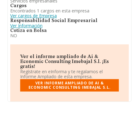
Servicios empresariales
Cargos
Encontrados 1 cargos en esta empresa
Ver cargos de Empresa
Responsabilidad Social Empresarial
Ver Información
Cotiza en Bolsa
NO
Ver el informe ampliado de Ai &
Economic Consulting Imebajal S.l. ¡Es
gratis!
Regístrate en eInforma y te regalamos el
Informe Ampliado de esta empresa.
VER INFORME AMPLIADO DE AI &
ECONOMIC CONSULTING IMEBAJAL S.L.