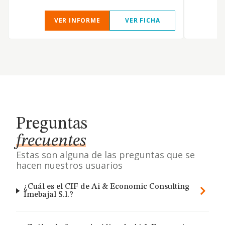
VER INFORME
VER FICHA
Preguntas
frecuentes
Estas son alguna de las preguntas que se
hacen nuestros usuarios
¿Cuál es el CIF de Ai & Economic Consulting
Imebajal S.l.?