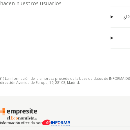
hacen nuestros usuarios
¿D
(1) La información de la empresa procede de la base de datos de INFORMA D&B S
dirección Avenida de Europa, 19, 28108, Madrid.
Información ofrecida por