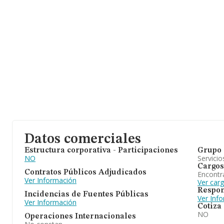
Datos comerciales
Estructura corporativa - Participaciones
Grupo 
NO
Servicio
Cargos
Contratos Públicos Adjudicados
Encontr
Ver Información
Ver car
Respon
Incidencias de Fuentes Públicas
Ver Inf
Ver Información
Cotiza
NO
Operaciones Internacionales