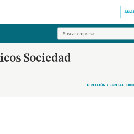
AÑA
Buscar
dicos Sociedad
DIRECCIÓN Y CONTACTO
IN