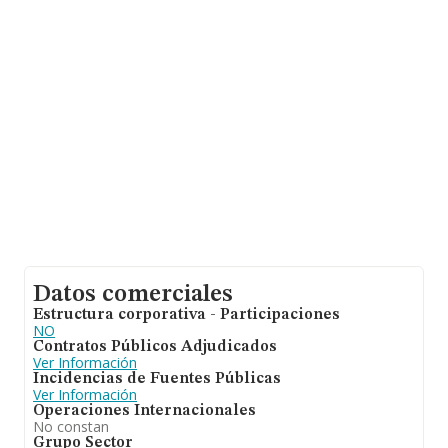
Datos comerciales
Estructura corporativa - Participaciones
NO
Contratos Públicos Adjudicados
Ver Información
Incidencias de Fuentes Públicas
Ver Información
Operaciones Internacionales
No constan
Grupo Sector