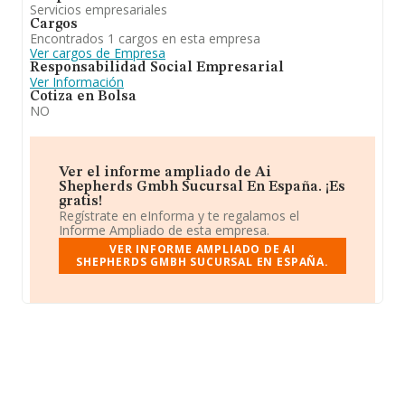
Servicios empresariales
Cargos
Encontrados 1 cargos en esta empresa
Ver cargos de Empresa
Responsabilidad Social Empresarial
Ver Información
Cotiza en Bolsa
NO
Ver el informe ampliado de Ai
Shepherds Gmbh Sucursal En España. ¡Es
gratis!
Regístrate en eInforma y te regalamos el
Informe Ampliado de esta empresa.
VER INFORME AMPLIADO DE AI
SHEPHERDS GMBH SUCURSAL EN ESPAÑA.