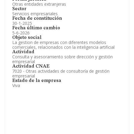
Otras entidades extranjeras
Sector
Servicios empresariales
Fecha de constitución
30-1-2025
Fecha último cambio
5-6-2026
Objeto social
La gestion de empresas con diferentes modelos
comerciales, relacionados con la inteligencia artificial
Actividad
Consulta y asesoramiento sobre dirección y gestión
empresarial
Actividad CNAE
7020 - Otras actividades de consultoría de gestión
empresarial
Estado de la empresa
Viva