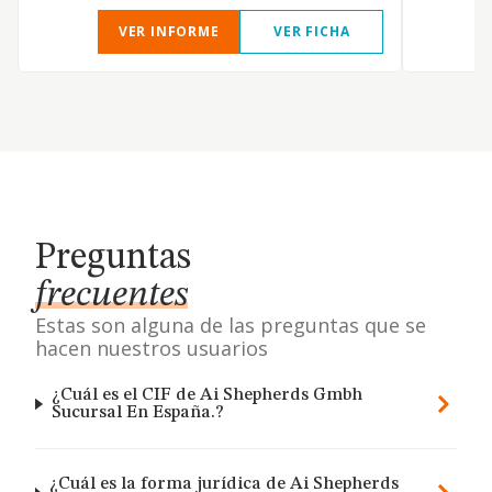
VER INFORME
VER FICHA
Preguntas
frecuentes
Estas son alguna de las preguntas que se
hacen nuestros usuarios
¿Cuál es el CIF de Ai Shepherds Gmbh
Sucursal En España.?
¿Cuál es la forma jurídica de Ai Shepherds