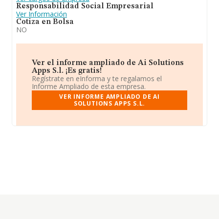
Responsabilidad Social Empresarial
Ver Información
Cotiza en Bolsa
NO
Ver el informe ampliado de Ai Solutions
Apps S.l. ¡Es gratis!
Regístrate en eInforma y te regalamos el
Informe Ampliado de esta empresa.
VER INFORME AMPLIADO DE AI
SOLUTIONS APPS S.L.