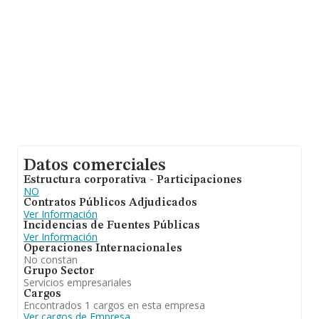
constitución es de 15 años.
Datos comerciales
Estructura corporativa - Participaciones
NO
Contratos Públicos Adjudicados
Ver Información
Incidencias de Fuentes Públicas
Ver Información
Operaciones Internacionales
No constan
Grupo Sector
Servicios empresariales
Cargos
Encontrados 1 cargos en esta empresa
Ver cargos de Empresa