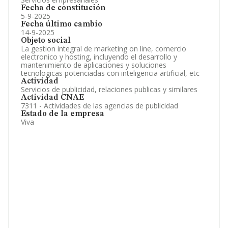
Fecha de constitución
5-9-2025
Fecha último cambio
14-9-2025
Objeto social
La gestion integral de marketing on line, comercio
electronico y hosting, incluyendo el desarrollo y
mantenimiento de aplicaciones y soluciones
tecnologicas potenciadas con inteligencia artificial, etc
Actividad
Servicios de publicidad, relaciones publicas y similares
Actividad CNAE
7311 - Actividades de las agencias de publicidad
Estado de la empresa
Viva