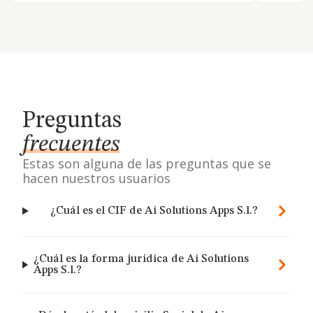
Preguntas
frecuentes
Estas son alguna de las preguntas que se
hacen nuestros usuarios
¿Cuál es el CIF de Ai Solutions Apps S.l.?
¿Cuál es la forma jurídica de Ai Solutions
Apps S.l.?