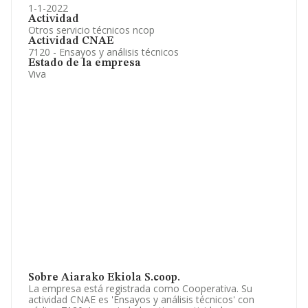
1-1-2022
Actividad
Otros servicio técnicos ncop
Actividad CNAE
7120 - Ensayos y análisis técnicos
Estado de la empresa
Viva
Sobre Aiarako Ekiola S.coop.
La empresa está registrada como Cooperativa. Su
actividad CNAE es 'Ensayos y análisis técnicos' con