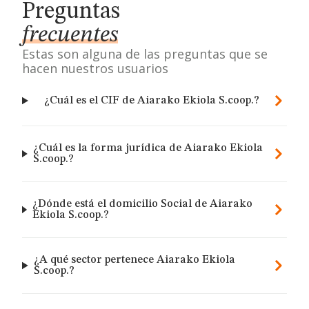
Preguntas
frecuentes
Estas son alguna de las preguntas que se
hacen nuestros usuarios
¿Cuál es el CIF de Aiarako Ekiola S.coop.?
¿Cuál es la forma jurídica de Aiarako Ekiola
S.coop.?
¿Dónde está el domicilio Social de Aiarako
Ekiola S.coop.?
¿A qué sector pertenece Aiarako Ekiola
S.coop.?