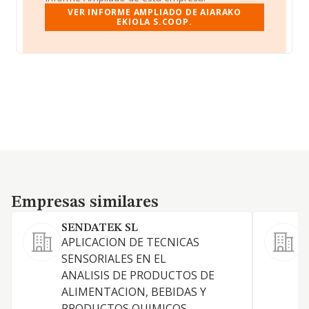
VER INFORME AMPLIADO DE AIARAKO
EKIOLA S.COOP.
Empresas similares
Empresas similares
SENDATEK SL
APLICACION DE TECNICAS
SENSORIALES EN EL
ANALISIS DE PRODUCTOS DE
ALIMENTACION, BEBIDAS Y
PRODUCTOS QUIMICOS.