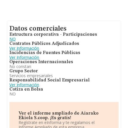
Datos comerciales
Estructura corporativa - Participaciones
NO
Contratos Públicos Adjudicados
Ver Información
Incidencias de Fuentes Públicas
Ver Información
Operaciones Internacionales
No constan
Grupo Sector
Servicios empresariales
Responsabilidad Social Empresarial
Ver Información
Cotiza en Bolsa
NO
Ver el informe ampliado de Aiarako
Ekiola S.coop. ¡Es gratis!
Regístrate en eInforma y te regalamos el
Informe Ampliado de esta empresa.