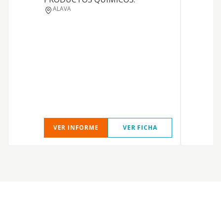
ALAVA
VER INFORME
VER FICHA