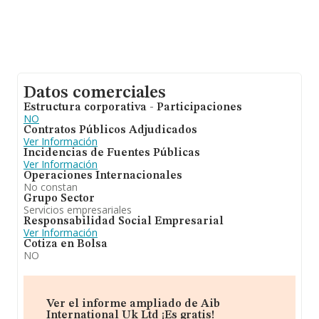
Datos comerciales
Estructura corporativa - Participaciones
NO
Contratos Públicos Adjudicados
Ver Información
Incidencias de Fuentes Públicas
Ver Información
Operaciones Internacionales
No constan
Grupo Sector
Servicios empresariales
Responsabilidad Social Empresarial
Ver Información
Cotiza en Bolsa
NO
Ver el informe ampliado de Aib
International Uk Ltd ¡Es gratis!