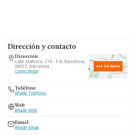
Dirección y contacto
Dirección
Calle Mallorca, 274 - 5 8, Barcelona,
08037, Barcelona
VER EN MAPA
Como llegar
Teléfono
Añadir Teléfono
Web
Añadir Web
Email
Añadir Email