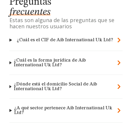
Preguntas
frecuentes
Estas son alguna de las preguntas que se
hacen nuestros usuarios
¿Cuál es el CIF de Aib International Uk Ltd?
¿Cuál es la forma jurídica de Aib
International Uk Ltd?
¿Dónde está el domicilio Social de Aib
International Uk Ltd?
¿A qué sector pertenece Aib International Uk
Ltd?