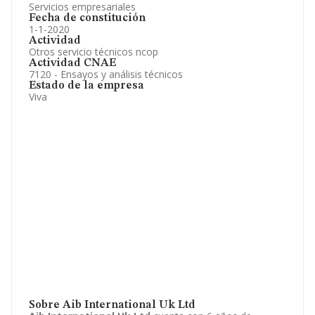
Servicios empresariales
Fecha de constitución
1-1-2020
Actividad
Otros servicio técnicos ncop
Actividad CNAE
7120 - Ensayos y análisis técnicos
Estado de la empresa
Viva
Sobre Aib International Uk Ltd