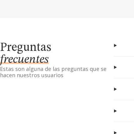
Preguntas
frecuentes
Estas son alguna de las preguntas que se
hacen nuestros usuarios