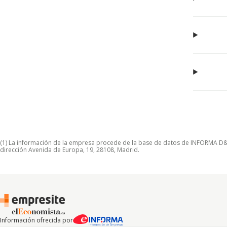
(1) La información de la empresa procede de la base de datos de INFORMA D&B S
dirección Avenida de Europa, 19, 28108, Madrid.
Información ofrecida por