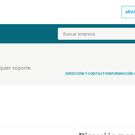
AÑA
Buscar
quier soporte.
DIRECCIÓN Y CONTACTO
INFORMACIÓN 