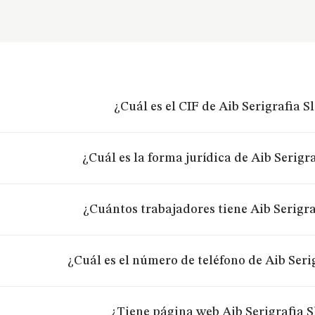
¿Cuál es el CIF de Aib Serigrafia S
¿Cuál es la forma jurídica de Aib Serigra
¿Cuántos trabajadores tiene Aib Serigra
¿Cuál es el número de teléfono de Aib Seri
¿Tiene página web Aib Serigrafia S