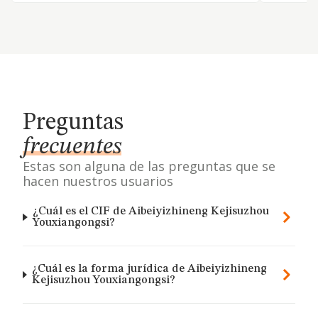
Preguntas
frecuentes
Estas son alguna de las preguntas que se
hacen nuestros usuarios
¿Cuál es el CIF de Aibeiyizhineng Kejisuzhou
Youxiangongsi?
¿Cuál es la forma jurídica de Aibeiyizhineng
Kejisuzhou Youxiangongsi?