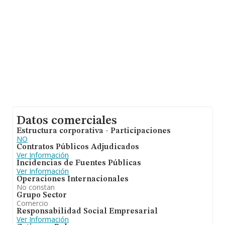
Datos comerciales
Estructura corporativa - Participaciones
NO
Contratos Públicos Adjudicados
Ver Información
Incidencias de Fuentes Públicas
Ver Información
Operaciones Internacionales
No constan
Grupo Sector
Comercio
Responsabilidad Social Empresarial
Ver Información