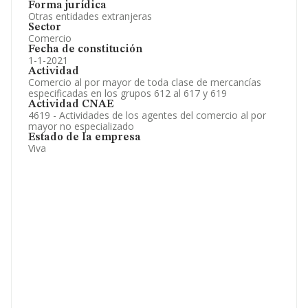
Forma jurídica
Otras entidades extranjeras
Sector
Comercio
Fecha de constitución
1-1-2021
Actividad
Comercio al por mayor de toda clase de mercancías
especificadas en los grupos 612 al 617 y 619
Actividad CNAE
4619 - Actividades de los agentes del comercio al por
mayor no especializado
Estado de la empresa
Viva