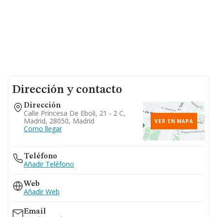
Dirección y contacto
Dirección
Calle Princesa De Eboli, 21 - 2 C,
Madrid, 28050, Madrid
VER EN MAPA
Como llegar
Teléfono
Añadir Teléfono
Web
Añadir Web
Email