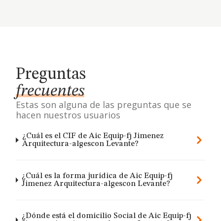
Preguntas
frecuentes
Estas son alguna de las preguntas que se
hacen nuestros usuarios
¿Cuál es el CIF de Aic Equip-fj Jimenez
Arquitectura-algescon Levante?
¿Cuál es la forma jurídica de Aic Equip-fj
Jimenez Arquitectura-algescon Levante?
¿Dónde está el domicilio Social de Aic Equip-fj