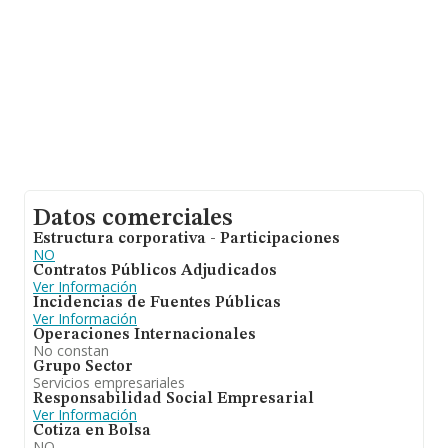
Datos comerciales
Estructura corporativa - Participaciones
NO
Contratos Públicos Adjudicados
Ver Información
Incidencias de Fuentes Públicas
Ver Información
Operaciones Internacionales
No constan
Grupo Sector
Servicios empresariales
Responsabilidad Social Empresarial
Ver Información
Cotiza en Bolsa
NO