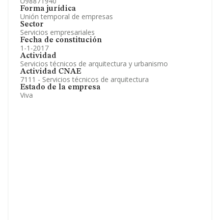
U98871940
Forma jurídica
Unión temporal de empresas
Sector
Servicios empresariales
Fecha de constitución
1-1-2017
Actividad
Servicios técnicos de arquitectura y urbanismo
Actividad CNAE
7111 - Servicios técnicos de arquitectura
Estado de la empresa
Viva