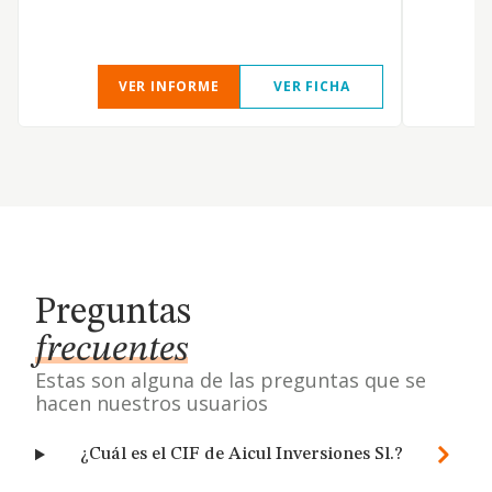
VER INFORME
VER FICHA
Preguntas
frecuentes
Estas son alguna de las preguntas que se
hacen nuestros usuarios
¿Cuál es el CIF de Aicul Inversiones Sl.?