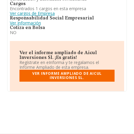
Cargos
Encontrados 1 cargos en esta empresa
Ver cargos de Empresa
Responsabilidad Social Empresarial
Ver Información
Cotiza en Bolsa
NO
Ver el informe ampliado de Aicul
Inversiones Sl. ¡Es gratis!
Regístrate en eInforma y te regalamos el
Informe Ampliado de esta empresa.
VER INFORME AMPLIADO DE AICUL
INVERSIONES SL.