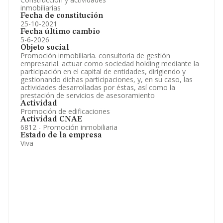
inmobiliarias
Fecha de constitución
25-10-2021
Fecha último cambio
5-6-2026
Objeto social
Promoción inmobiliaria. consultoría de gestión
empresarial. actuar como sociedad holding mediante la
participación en el capital de entidades, dirigiendo y
gestionando dichas participaciones, y, en su caso, las
actividades desarrolladas por éstas, así como la
prestación de servicios de asesoramiento
Actividad
Promoción de edificaciones
Actividad CNAE
6812 - Promoción inmobiliaria
Estado de la empresa
Viva