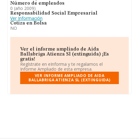
Número de empleados
0 (año 2009)
Responsabilidad Social Empresarial
Ver Información
Cotiza en Bolsa
NO
Ver el informe ampliado de Aida
Ballabriga Atienza Sl (extinguida) ¡Es
gratis!
Regístrate en eInforma y te regalamos el
Informe Ampliado de esta empresa.
VER INFORME AMPLIADO DE AIDA
BALLABRIGA ATIENZA SL (EXTINGUIDA)