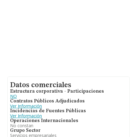
Datos comerciales
Estructura corporativa - Participaciones
NO
Contratos Públicos Adjudicados
Ver Información
Incidencias de Fuentes Públicas
Ver Información
Operaciones Internacionales
No constan
Grupo Sector
Servicios empresariales