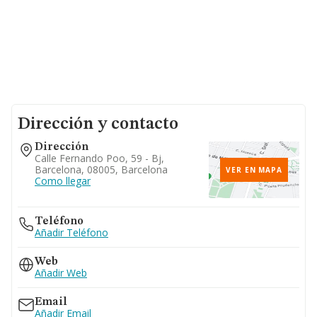
Dirección y contacto
Dirección
Calle Fernando Poo, 59 - Bj,
Barcelona, 08005, Barcelona
VER EN MAPA
Como llegar
Teléfono
Añadir Teléfono
Web
Añadir Web
Email
Añadir Email