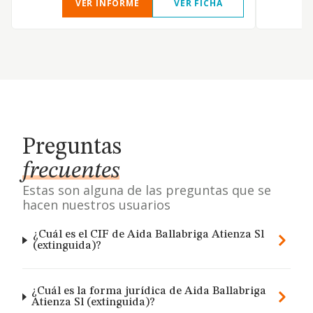
VER INFORME
VER FICHA
Preguntas
frecuentes
Estas son alguna de las preguntas que se
hacen nuestros usuarios
¿Cuál es el CIF de Aida Ballabriga Atienza Sl
(extinguida)?
¿Cuál es la forma jurídica de Aida Ballabriga
Atienza Sl (extinguida)?