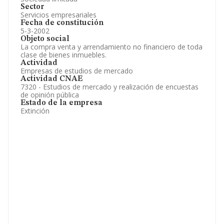
Sector
Servicios empresariales
Fecha de constitución
5-3-2002
Objeto social
La compra venta y arrendamiento no financiero de toda
clase de bienes inmuebles.
Actividad
Empresas de estudios de mercado
Actividad CNAE
7320 - Estudios de mercado y realización de encuestas
de opinión pública
Estado de la empresa
Extinción