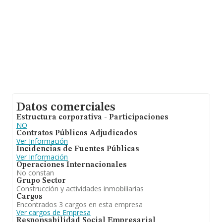
Datos comerciales
Estructura corporativa - Participaciones
NO
Contratos Públicos Adjudicados
Ver Información
Incidencias de Fuentes Públicas
Ver Información
Operaciones Internacionales
No constan
Grupo Sector
Construcción y actividades inmobiliarias
Cargos
Encontrados 3 cargos en esta empresa
Ver cargos de Empresa
Responsabilidad Social Empresarial