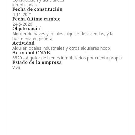
inmobiliarias
Fecha de constitución
4-11-2021
Fecha último cambio
24-5-2026
Objeto social
Alquiler de naves y locales. alquiler de viviendas, y la
hostelería en general
Actividad
Alquiler locales industriales y otros alquileres ncop
Actividad CNAE
6820 - Alquiler de bienes inmobiliarios por cuenta propia
Estado de la empresa
Viva