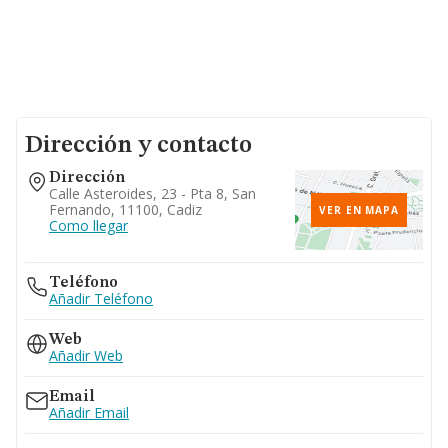
Dirección y contacto
Dirección
Calle Asteroides, 23 - Pta 8, San
Fernando, 11100, Cadiz
VER EN MAPA
Como llegar
Teléfono
Añadir Teléfono
Web
Añadir Web
Email
Añadir Email