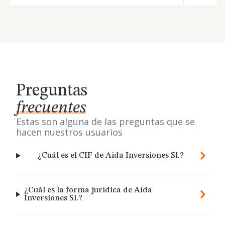
Preguntas
frecuentes
Estas son alguna de las preguntas que se
hacen nuestros usuarios
¿Cuál es el CIF de Aida Inversiones Sl.?
¿Cuál es la forma jurídica de Aida
Inversiones Sl.?