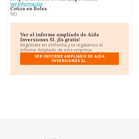
Ver Información
Cotiza en Bolsa
NO
Ver el informe ampliado de Aida
Inversiones Sl. ¡Es gratis!
Regístrate en eInforma y te regalamos el
Informe Ampliado de esta empresa.
VER INFORME AMPLIADO DE AIDA
INVERSIONES SL.