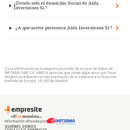
¿Dónde está el domicilio Social de Aida
Inversiones Sl.?
¿A qué sector pertenece Aida Inversiones Sl.?
(1) La información de la empresa procede de la base de datos de
INFORMA D&B S.A. (SME) Si aprecias que existe algún error por favor
dirígete acreditando tu representación de la empresa a la dirección
Avenida de Europa, 19, 28108, Madrid.
Información ofrecida por
QUIENES SOMOS
CONTACTO EMPRESITE