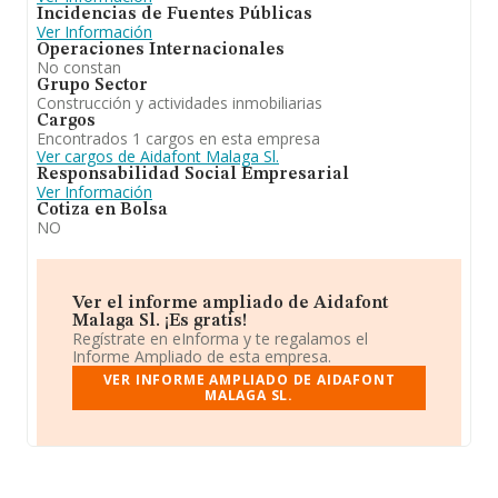
Incidencias de Fuentes Públicas
Ver Información
Operaciones Internacionales
No constan
Grupo Sector
Construcción y actividades inmobiliarias
Cargos
Encontrados 1 cargos en esta empresa
Ver cargos de Aidafont Malaga Sl.
Responsabilidad Social Empresarial
Ver Información
Cotiza en Bolsa
NO
Ver el informe ampliado de Aidafont
Malaga Sl. ¡Es gratis!
Regístrate en eInforma y te regalamos el
Informe Ampliado de esta empresa.
VER INFORME AMPLIADO DE AIDAFONT
MALAGA SL.