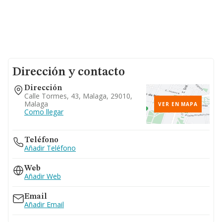
Dirección y contacto
Dirección
Calle Tormes, 43, Malaga, 29010,
Malaga
VER EN MAPA
Como llegar
Teléfono
Añadir Teléfono
Web
Añadir Web
Email
Añadir Email