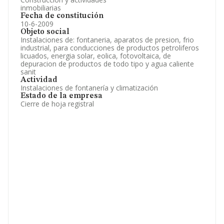
inmobiliarias
Fecha de constitución
10-6-2009
Objeto social
Instalaciones de: fontaneria, aparatos de presion, frio
industrial, para conducciones de productos petroliferos
licuados, energia solar, eolica, fotovoltaica, de
depuracion de productos de todo tipo y agua caliente
sanit
Actividad
Instalaciones de fontanería y climatización
Estado de la empresa
Cierre de hoja registral