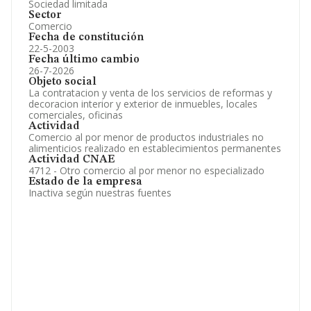
Sociedad limitada
Sector
Comercio
Fecha de constitución
22-5-2003
Fecha último cambio
26-7-2026
Objeto social
La contratacion y venta de los servicios de reformas y
decoracion interior y exterior de inmuebles, locales
comerciales, oficinas
Actividad
Comercio al por menor de productos industriales no
alimenticios realizado en establecimientos permanentes
Actividad CNAE
4712 - Otro comercio al por menor no especializado
Estado de la empresa
Inactiva según nuestras fuentes