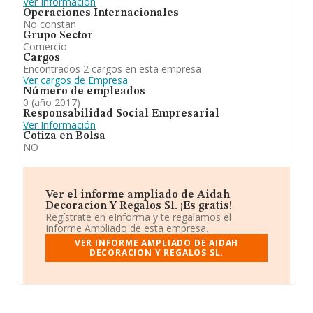
Ver Información
Operaciones Internacionales
No constan
Grupo Sector
Comercio
Cargos
Encontrados 2 cargos en esta empresa
Ver cargos de Empresa
Número de empleados
0 (año 2017)
Responsabilidad Social Empresarial
Ver Información
Cotiza en Bolsa
NO
Ver el informe ampliado de Aidah
Decoracion Y Regalos Sl. ¡Es gratis!
Regístrate en eInforma y te regalamos el
Informe Ampliado de esta empresa.
VER INFORME AMPLIADO DE AIDAH
DECORACION Y REGALOS SL.