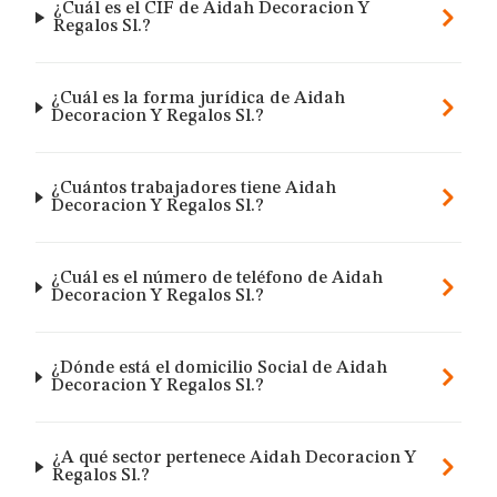
¿Cuál es el CIF de Aidah Decoracion Y
Regalos Sl.?
¿Cuál es la forma jurídica de Aidah
Decoracion Y Regalos Sl.?
¿Cuántos trabajadores tiene Aidah
Decoracion Y Regalos Sl.?
¿Cuál es el número de teléfono de Aidah
Decoracion Y Regalos Sl.?
¿Dónde está el domicilio Social de Aidah
Decoracion Y Regalos Sl.?
¿A qué sector pertenece Aidah Decoracion Y
Regalos Sl.?