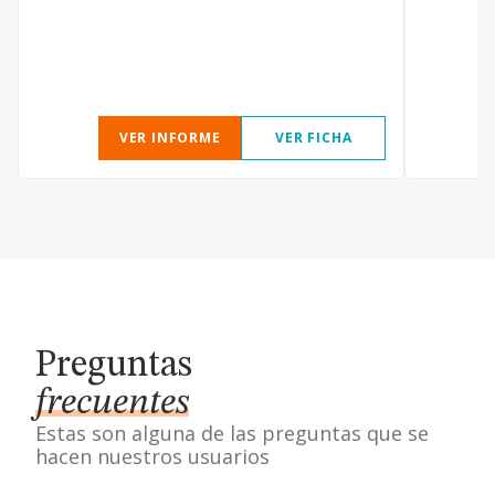
VER INFORME
VER FICHA
Preguntas
frecuentes
Estas son alguna de las preguntas que se
hacen nuestros usuarios