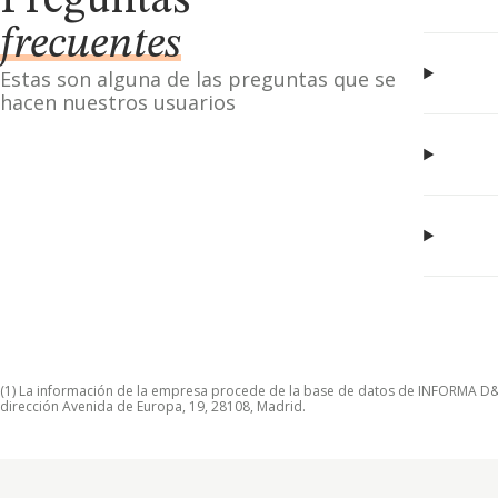
Preguntas
frecuentes
Estas son alguna de las preguntas que se
hacen nuestros usuarios
(1) La información de la empresa procede de la base de datos de INFORMA D&B S
dirección Avenida de Europa, 19, 28108, Madrid.