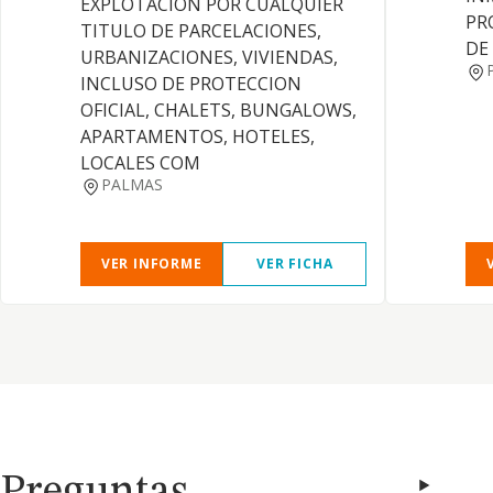
EXPLOTACION POR CUALQUIER
PR
TITULO DE PARCELACIONES,
DE
URBANIZACIONES, VIVIENDAS,
INCLUSO DE PROTECCION
OFICIAL, CHALETS, BUNGALOWS,
APARTAMENTOS, HOTELES,
LOCALES COM
PALMAS
VER INFORME
VER FICHA