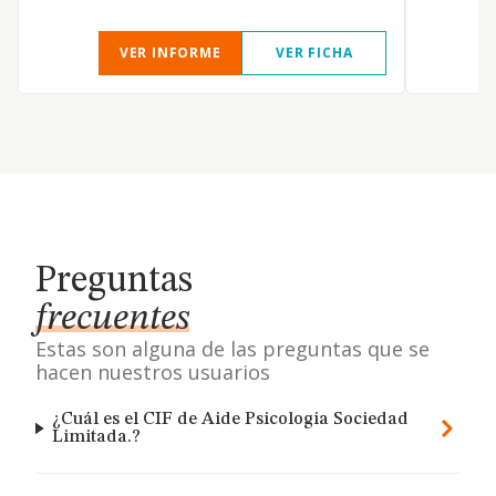
VER INFORME
VER FICHA
Preguntas
frecuentes
Estas son alguna de las preguntas que se
hacen nuestros usuarios
¿Cuál es el CIF de Aide Psicologia Sociedad
Limitada.?