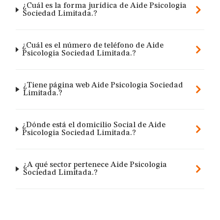
¿Cuál es la forma jurídica de Aide Psicologia
Sociedad Limitada.?
¿Cuál es el número de teléfono de Aide
Psicologia Sociedad Limitada.?
¿Tiene página web Aide Psicologia Sociedad
Limitada.?
¿Dónde está el domicilio Social de Aide
Psicologia Sociedad Limitada.?
¿A qué sector pertenece Aide Psicologia
Sociedad Limitada.?