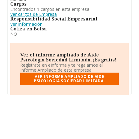
Cargos
Encontrados 1 cargos en esta empresa
Ver cargos de Empresa
Responsabilidad Social Empresarial
Ver Información
Cotiza en Bolsa
NO
Ver el informe ampliado de Aide
Psicologia Sociedad Limitada. ¡Es gratis!
Regístrate en eInforma y te regalamos el
Informe Ampliado de esta empresa.
VER INFORME AMPLIADO DE AIDE
PSICOLOGIA SOCIEDAD LIMITADA.