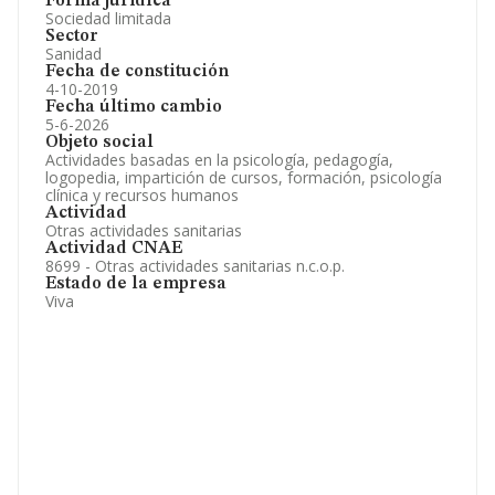
Forma jurídica
Sociedad limitada
Sector
Sanidad
Fecha de constitución
4-10-2019
Fecha último cambio
5-6-2026
Objeto social
Actividades basadas en la psicología, pedagogía,
logopedia, impartición de cursos, formación, psicología
clínica y recursos humanos
Actividad
Otras actividades sanitarias
Actividad CNAE
8699 - Otras actividades sanitarias n.c.o.p.
Estado de la empresa
Viva