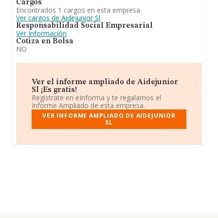
Cargos
Encontrados 1 cargos en esta empresa
Ver cargos de Aidejunior Sl
Responsabilidad Social Empresarial
Ver Información
Cotiza en Bolsa
NO
Ver el informe ampliado de Aidejunior
Sl ¡Es gratis!
Regístrate en eInforma y te regalamos el
Informe Ampliado de esta empresa.
VER INFORME AMPLIADO DE AIDEJUNIOR
SL