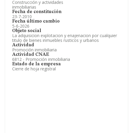
Construcción y actividades
inmobiliarias
Fecha de constitución
23-7-2010
Fecha último cambio
5-6-2026
Objeto social
La adquisicion explotacion y enajenacion por cualquier
titulo de bienes inmuebles rusticos y urbanos
Actividad
Promoción inmobiliaria
Actividad CNAE
6812 - Promoción inmobiliaria
Estado de la empresa
Cierre de hoja registral