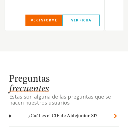
VER INFORME
VER FICHA
Preguntas
frecuentes
Estas son alguna de las preguntas que se
hacen nuestros usuarios
¿Cuál es el CIF de Aidejunior Sl?