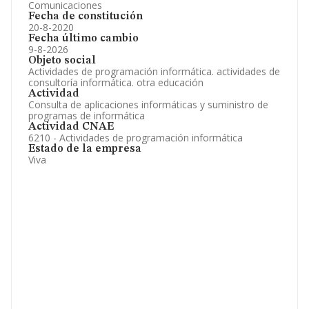
Comunicaciones
Fecha de constitución
20-8-2020
Fecha último cambio
9-8-2026
Objeto social
Actividades de programación informática. actividades de
consultoría informática. otra educación
Actividad
Consulta de aplicaciones informáticas y suministro de
programas de informática
Actividad CNAE
6210 - Actividades de programación informática
Estado de la empresa
Viva