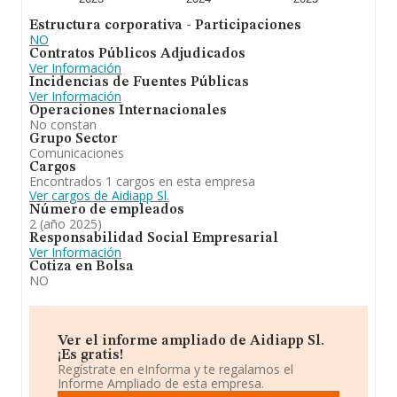
Estructura corporativa - Participaciones
NO
Contratos Públicos Adjudicados
Ver Información
Incidencias de Fuentes Públicas
Ver Información
Operaciones Internacionales
No constan
Grupo Sector
Comunicaciones
Cargos
Encontrados 1 cargos en esta empresa
Ver cargos de Aidiapp Sl.
Número de empleados
2 (año 2025)
Responsabilidad Social Empresarial
Ver Información
Cotiza en Bolsa
NO
Ver el informe ampliado de Aidiapp Sl.
¡Es gratis!
Regístrate en eInforma y te regalamos el
Informe Ampliado de esta empresa.