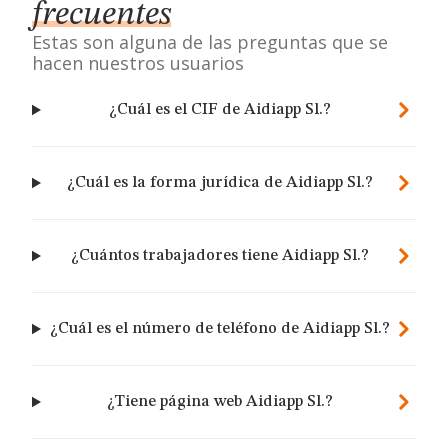
frecuentes
Estas son alguna de las preguntas que se
hacen nuestros usuarios
¿Cuál es el CIF de Aidiapp Sl.?
¿Cuál es la forma jurídica de Aidiapp Sl.?
¿Cuántos trabajadores tiene Aidiapp Sl.?
¿Cuál es el número de teléfono de Aidiapp Sl.?
¿Tiene página web Aidiapp Sl.?