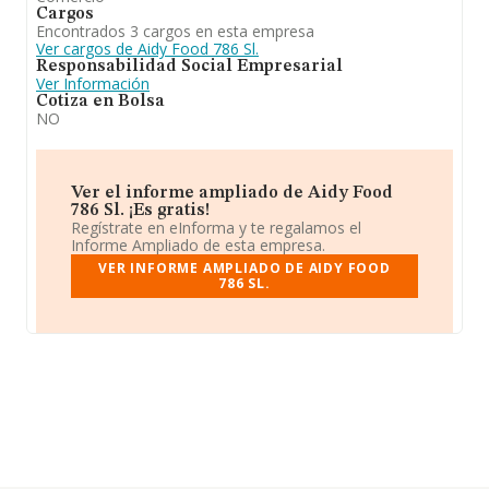
Cargos
Encontrados 3 cargos en esta empresa
Ver cargos de Aidy Food 786 Sl.
Responsabilidad Social Empresarial
Ver Información
Cotiza en Bolsa
NO
Ver el informe ampliado de Aidy Food
786 Sl. ¡Es gratis!
Regístrate en eInforma y te regalamos el
Informe Ampliado de esta empresa.
VER INFORME AMPLIADO DE AIDY FOOD
786 SL.