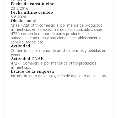
Fecha de constitución
23-2-2016
Fecha último cambio
5-6-2026
Objeto social
Cnae 4729: otro comercio al por menor de productos
alimenticios en establecimientos especializados. cnae
4724: comercio menor de pan y productos de
panaderia, confiteria y pasteleria en establecimientos
especializados, etc
Actividad
Comercio al por menor de prod.alimencios y bebidas en
general
Actividad CNAE
4727 - Comercio al por menor de otros productos
alimenticios
Estado de la empresa
Incumplimiento de la obligación de depósito de cuentas