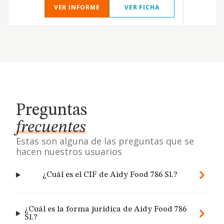
VER INFORME
VER FICHA
Preguntas
frecuentes
Estas son alguna de las preguntas que se
hacen nuestros usuarios
¿Cuál es el CIF de Aidy Food 786 Sl.?
¿Cuál es la forma jurídica de Aidy Food 786
Sl.?