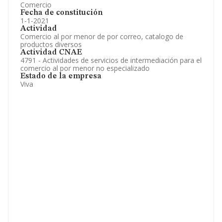
Comercio
Fecha de constitución
1-1-2021
Actividad
Comercio al por menor de por correo, catalogo de
productos diversos
Actividad CNAE
4791 - Actividades de servicios de intermediación para el
comercio al por menor no especializado
Estado de la empresa
Viva