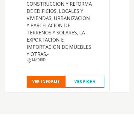
CONSTRUCCION Y REFORMA
DE EDIFICIOS, LOCALES Y
VIVIENDAS, URBANIZACION
Y PARCELACION DE
TERRENOS Y SOLARES, LA
EXPORTACION E
IMPORTACION DE MUEBLES
Y OTRAS.-
D
MADRID
VER INFORME
VER FICHA