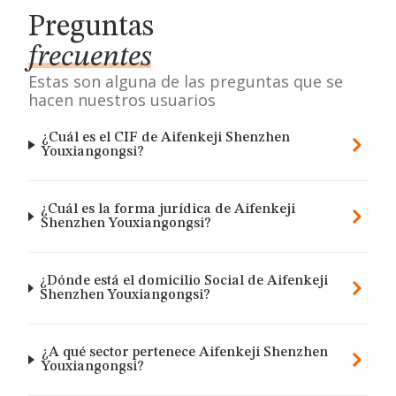
Preguntas
frecuentes
Estas son alguna de las preguntas que se
hacen nuestros usuarios
¿Cuál es el CIF de Aifenkeji Shenzhen
Youxiangongsi?
¿Cuál es la forma jurídica de Aifenkeji
Shenzhen Youxiangongsi?
¿Dónde está el domicilio Social de Aifenkeji
Shenzhen Youxiangongsi?
¿A qué sector pertenece Aifenkeji Shenzhen
Youxiangongsi?