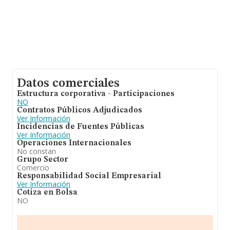
Datos comerciales
Estructura corporativa - Participaciones
NO
Contratos Públicos Adjudicados
Ver Información
Incidencias de Fuentes Públicas
Ver Información
Operaciones Internacionales
No constan
Grupo Sector
Comercio
Responsabilidad Social Empresarial
Ver Información
Cotiza en Bolsa
NO