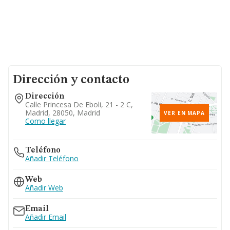
Dirección y contacto
Dirección
Calle Princesa De Eboli, 21 - 2 C,
Madrid, 28050, Madrid
VER EN MAPA
Como llegar
Teléfono
Añadir Teléfono
Web
Añadir Web
Email
Añadir Email