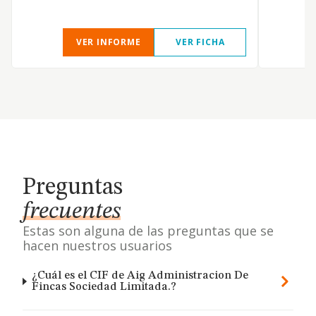
VER INFORME
VER FICHA
Preguntas
frecuentes
Estas son alguna de las preguntas que se
hacen nuestros usuarios
¿Cuál es el CIF de Aig Administracion De
Fincas Sociedad Limitada.?