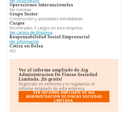
Ver Información
Operaciones Internacionales
No constan
Grupo Sector
Construcción y actividades inmobiliarias
Cargos
Encontrados 3 cargos en esta empresa
Ver cargos de Empresa
Responsabilidad Social Empresarial
Ver Información
Cotiza en Bolsa
NO
Ver el informe ampliado de Aig
Administracion De Fincas Sociedad
Limitada. ¡Es gratis!
Regístrate en eInforma y te regalamos el
Informe Ampliado de esta empresa.
VER INFORME AMPLIADO DE AIG
ADMINISTRACION DE FINCAS SOCIEDAD
LIMITADA.