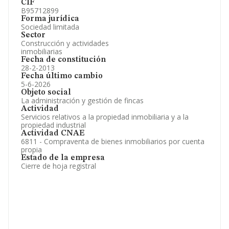
CIF
B95712899
Forma jurídica
Sociedad limitada
Sector
Construcción y actividades
inmobiliarias
Fecha de constitución
28-2-2013
Fecha último cambio
5-6-2026
Objeto social
La administración y gestión de fincas
Actividad
Servicios relativos a la propiedad inmobiliaria y a la
propiedad industrial
Actividad CNAE
6811 - Compraventa de bienes inmobiliarios por cuenta
propia
Estado de la empresa
Cierre de hoja registral