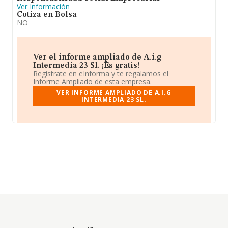
Ver Información
Cotiza en Bolsa
NO
Ver el informe ampliado de A.i.g
Intermedia 23 Sl. ¡Es gratis!
Regístrate en eInforma y te regalamos el
Informe Ampliado de esta empresa.
VER INFORME AMPLIADO DE A.I.G
INTERMEDIA 23 SL.