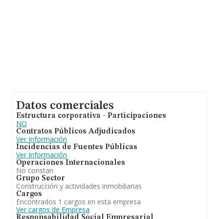
Datos comerciales
Estructura corporativa - Participaciones
NO
Contratos Públicos Adjudicados
Ver Información
Incidencias de Fuentes Públicas
Ver Información
Operaciones Internacionales
No constan
Grupo Sector
Construcción y actividades inmobiliarias
Cargos
Encontrados 1 cargos en esta empresa
Ver cargos de Empresa
Responsabilidad Social Empresarial