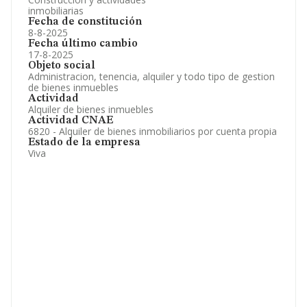
inmobiliarias
Fecha de constitución
8-8-2025
Fecha último cambio
17-8-2025
Objeto social
Administracion, tenencia, alquiler y todo tipo de gestion
de bienes inmuebles
Actividad
Alquiler de bienes inmuebles
Actividad CNAE
6820 - Alquiler de bienes inmobiliarios por cuenta propia
Estado de la empresa
Viva