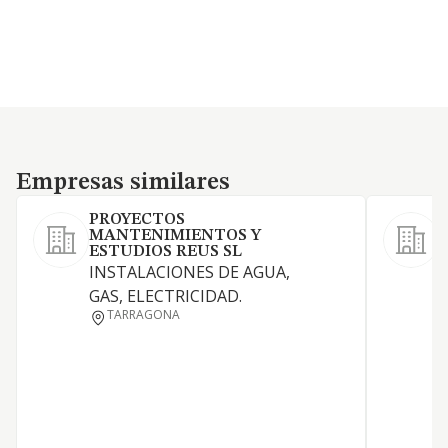
Empresas similares
Empresas similares
PROYECTOS
MANTENIMIENTOS Y
ESTUDIOS REUS SL
INSTALACIONES DE AGUA,
I
GAS, ELECTRICIDAD.
a
TARRAGONA
p